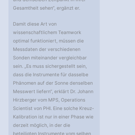
Gesamtheit sehen“, ergänzt er.
Damit diese Art von
wissenschaftlichem Teamwork
optimal funktioniert, müssen die
Messdaten der verschiedenen
Sonden miteinander vergleichbar
sein. „Es muss sichergestellt sein,
dass die Instrumente für dasselbe
Phänomen auf der Sonne denselben
Messwert liefern“, erklärt Dr. Johann
Hirzberger vom MPS, Operations
Scientist von PHI. Eine solche Kreuz-
Kalibration ist nur in einer Phase wie
derzeit möglich, in der die
beteiligten Instrumente vom selben