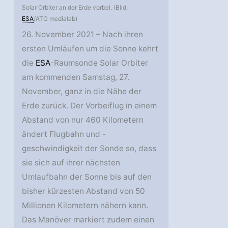
Solar Orbiter an der Erde vorbei. (Bild:
ESA
/ATG medialab)
26. November 2021 – Nach ihren
ersten Umläufen um die Sonne kehrt
die
ESA
-Raumsonde Solar Orbiter
am kommenden Samstag, 27.
November, ganz in die Nähe der
Erde zurück. Der Vorbeiflug in einem
Abstand von nur 460 Kilometern
ändert Flugbahn und -
geschwindigkeit der Sonde so, dass
sie sich auf ihrer nächsten
Umlaufbahn der Sonne bis auf den
bisher kürzesten Abstand von 50
Millionen Kilometern nähern kann.
Das Manöver markiert zudem einen