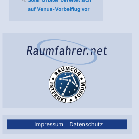
auf Venus-Vorbeiflug vor
Impressum
Datenschutz