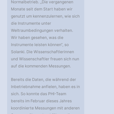
Normalbetrieb. „Die vergangenen
Monate seit dem Start haben wir
genutzt um kennenzulernen, wie sich
die Instrumente unter
Weltraumbedingungen verhalten.
Wir haben gesehen, was die
Instrumente leisten können“, so
Solanki. Die Wissenschaftlerinnen
und Wissenschaftler freuen sich nun
auf die kommenden Messungen.
Bereits die Daten, die während der
Inbetriebnahme anfielen, haben es in
sich. So konnte das PHI-Team
bereits im Februar dieses Jahres
koordinierte Messungen mit anderen