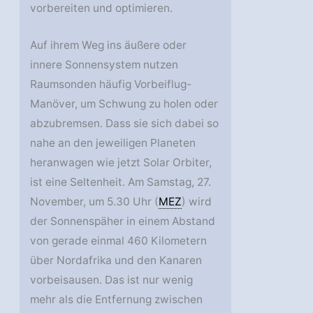
vorbereiten und optimieren.
Auf ihrem Weg ins äußere oder
innere Sonnensystem nutzen
Raumsonden häufig Vorbeiflug-
Manöver, um Schwung zu holen oder
abzubremsen. Dass sie sich dabei so
nahe an den jeweiligen Planeten
heranwagen wie jetzt Solar Orbiter,
ist eine Seltenheit. Am Samstag, 27.
November, um 5.30 Uhr (
MEZ
) wird
der Sonnenspäher in einem Abstand
von gerade einmal 460 Kilometern
über Nordafrika und den Kanaren
vorbeisausen. Das ist nur wenig
mehr als die Entfernung zwischen