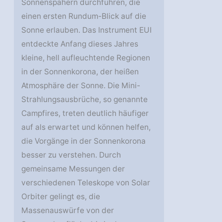
Sonnenspähern durchführen, die
einen ersten Rundum-Blick auf die
Sonne erlauben. Das Instrument EUI
entdeckte Anfang dieses Jahres
kleine, hell aufleuchtende Regionen
in der Sonnenkorona, der heißen
Atmosphäre der Sonne. Die Mini-
Strahlungsausbrüche, so genannte
Campfires, treten deutlich häufiger
auf als erwartet und können helfen,
die Vorgänge in der Sonnenkorona
besser zu verstehen. Durch
gemeinsame Messungen der
verschiedenen Teleskope von Solar
Orbiter gelingt es, die
Massenauswürfe von der