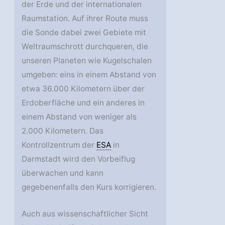
der Erde und der internationalen
Raumstation. Auf ihrer Route muss
die Sonde dabei zwei Gebiete mit
Weltraumschrott durchqueren, die
unseren Planeten wie Kugelschalen
umgeben: eins in einem Abstand von
etwa 36.000 Kilometern über der
Erdoberfläche und ein anderes in
einem Abstand von weniger als
2.000 Kilometern. Das
Kontrollzentrum der
ESA
in
Darmstadt wird den Vorbeiflug
überwachen und kann
gegebenenfalls den Kurs korrigieren.
Auch aus wissenschaftlicher Sicht