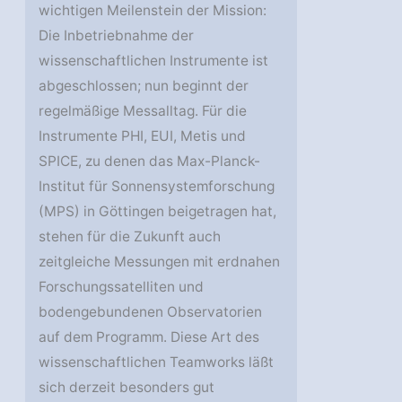
wichtigen Meilenstein der Mission:
Die Inbetriebnahme der
wissenschaftlichen Instrumente ist
abgeschlossen; nun beginnt der
regelmäßige Messalltag. Für die
Instrumente PHI, EUI, Metis und
SPICE, zu denen das Max-Planck-
Institut für Sonnensystemforschung
(MPS) in Göttingen beigetragen hat,
stehen für die Zukunft auch
zeitgleiche Messungen mit erdnahen
Forschungssatelliten und
bodengebundenen Observatorien
auf dem Programm. Diese Art des
wissenschaftlichen Teamworks läßt
sich derzeit besonders gut