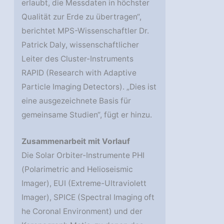
erlaubt, die Messdaten in höchster
Qualität zur Erde zu übertragen“,
berichtet MPS-Wissenschaftler Dr.
Patrick Daly, wissenschaftlicher
Leiter des Cluster-Instruments
RAPID (Research with Adaptive
Particle Imaging Detectors). „Dies ist
eine ausgezeichnete Basis für
gemeinsame Studien“, fügt er hinzu.
Zusammenarbeit mit Vorlauf
Die Solar Orbiter-Instrumente PHI
(Polarimetric and Helioseismic
Imager), EUI (Extreme-Ultraviolett
Imager), SPICE (Spectral Imaging oft
he Coronal Environment) und der