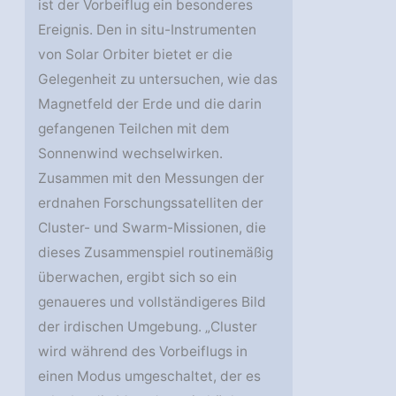
ist der Vorbeiflug ein besonderes
Ereignis. Den in situ-Instrumenten
von Solar Orbiter bietet er die
Gelegenheit zu untersuchen, wie das
Magnetfeld der Erde und die darin
gefangenen Teilchen mit dem
Sonnenwind wechselwirken.
Zusammen mit den Messungen der
erdnahen Forschungssatelliten der
Cluster- und Swarm-Missionen, die
dieses Zusammenspiel routinemäßig
überwachen, ergibt sich so ein
genaueres und vollständigeres Bild
der irdischen Umgebung. „Cluster
wird während des Vorbeiflugs in
einen Modus umgeschaltet, der es