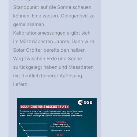
Standpunkt auf die Sonne schauen
können. Eine weitere Gelegenheit zu
gemeinsamen
Kalibrationsmessungen ergibt sich
im März nächsten Jahres. Dann wird
Solar Orbiter bereits den halben
Weg zwischen Erde und Sonne
zurückgelegt haben und Messdaten
mit deutlich höherer Auflösung
liefern.