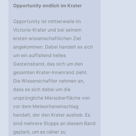
Opportunity endlich im Krater
Opportunity ist mittlerweile im
Victoria-Krater und bei seinem
ersten wissenschaftlichen Ziel
angekommen. Dabei handelt es sich
um ein auffallend helles
Gesteinsband, das sich um den
gesamten Krater-Innenrand zieht.
Die Wissenschaftler nehmen an,
dass es sich dabei um die
ursprüngliche Marsoberfläche von
vor
dem Meteoriteneinschlag
handelt, der den Krater aushob. Es
sind mehrere Stopps an diesem Band
geplant, um es näher zu