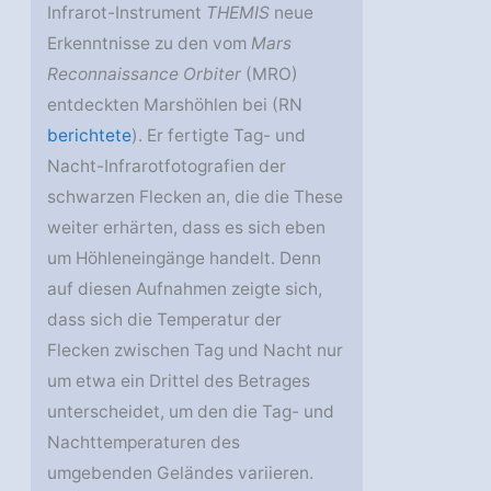
Infrarot-Instrument
THEMIS
neue
Erkenntnisse zu den vom
Mars
Reconnaissance Orbiter
(MRO)
entdeckten Marshöhlen bei (RN
berichtete
). Er fertigte Tag- und
Nacht-Infrarotfotografien der
schwarzen Flecken an, die die These
weiter erhärten, dass es sich eben
um Höhleneingänge handelt. Denn
auf diesen Aufnahmen zeigte sich,
dass sich die Temperatur der
Flecken zwischen Tag und Nacht nur
um etwa ein Drittel des Betrages
unterscheidet, um den die Tag- und
Nachttemperaturen des
umgebenden Geländes variieren.