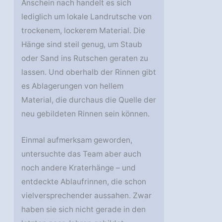
Anschein nach handelt es sich
lediglich um lokale Landrutsche von
trockenem, lockerem Material. Die
Hänge sind steil genug, um Staub
oder Sand ins Rutschen geraten zu
lassen. Und oberhalb der Rinnen gibt
es Ablagerungen von hellem
Material, die durchaus die Quelle der
neu gebildeten Rinnen sein können.
Einmal aufmerksam geworden,
untersuchte das Team aber auch
noch andere Kraterhänge – und
entdeckte Ablaufrinnen, die schon
vielversprechender aussahen. Zwar
haben sie sich nicht gerade in den