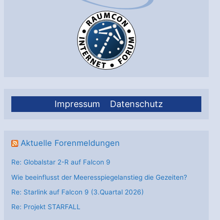
Impressum
Datenschutz
Aktuelle Forenmeldungen
Re: Globalstar 2-R auf Falcon 9
Wie beeinflusst der Meeresspiegelanstieg die Gezeiten?
Re: Starlink auf Falcon 9 (3.Quartal 2026)
Re: Projekt STARFALL