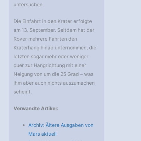
untersuchen.
Die Einfahrt in den Krater erfolgte
am 13. September. Seitdem hat der
Rover mehrere Fahrten den
Kraterhang hinab unternommen, die
letzten sogar mehr oder weniger
quer zur Hangrichtung mit einer
Neigung von um die 25 Grad – was
ihm aber auch nichts auszumachen
scheint.
Verwandte Artikel:
Archiv: Ältere Ausgaben von
Mars aktuell