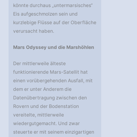
könnte durchaus „untermarsisches“
Eis aufgeschmolzen sein und
kurzlebige Flüsse auf der Oberfläche
verursacht haben.
Mars Odyssey und die Marshöhlen
Der mittlerweile älteste
funktionierende Mars-Satellit hat
einen vorübergehenden Ausfall, mit
dem er unter Anderem die
Datenübertragung zwischen den
Rovern und der Bodenstation
vereitelte, mittlerweile
wiedergutgemacht. Und zwar
steuerte er mit seinem einzigartigen