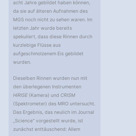
acht Jahre gebildet haben können,
da sie auf älteren Aufnahmen des
MGS noch nicht zu sehen waren. Im
letzten Jahr wurde bereits
spekuliert, dass diese Rinnen durch
kurzlebige Flüsse aus
aufgeschmolzenem Eis gebildet
wurden.
Dieselben Rinnen wurden nun mit
den überlegenen Instrumenten
HiRISE
(Kamera) und
CRISM
(Spektrometer) des MRO untersucht.
Das Ergebnis, das neulich im Journal
„Science“ vorgestellt wurde, ist
zunächst enttäuschend: Allem