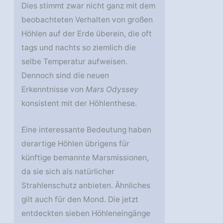
Dies stimmt zwar nicht ganz mit dem
beobachteten Verhalten von großen
Höhlen auf der Erde überein, die oft
tags und nachts so ziemlich die
selbe Temperatur aufweisen.
Dennoch sind die neuen
Erkenntnisse von
Mars Odyssey
konsistent mit der Höhlenthese.
Eine interessante Bedeutung haben
derartige Höhlen übrigens für
künftige bemannte Marsmissionen,
da sie sich als natürlicher
Strahlenschutz anbieten. Ähnliches
gilt auch für den Mond. Die jetzt
entdeckten sieben Höhleneingänge