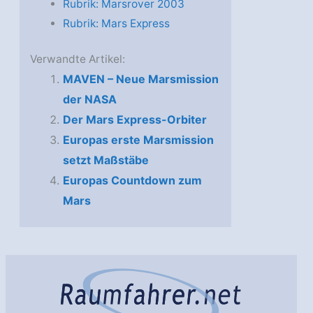
Rubrik: Marsrover 2003
Rubrik: Mars Express
Verwandte Artikel:
MAVEN – Neue Marsmission
der NASA
Der Mars Express-Orbiter
Europas erste Marsmission
setzt Maßstäbe
Europas Countdown zum
Mars