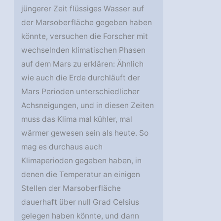
jüngerer Zeit flüssiges Wasser auf
der Marsoberfläche gegeben haben
könnte, versuchen die Forscher mit
wechselnden klimatischen Phasen
auf dem Mars zu erklären: Ähnlich
wie auch die Erde durchläuft der
Mars Perioden unterschiedlicher
Achsneigungen, und in diesen Zeiten
muss das Klima mal kühler, mal
wärmer gewesen sein als heute. So
mag es durchaus auch
Klimaperioden gegeben haben, in
denen die Temperatur an einigen
Stellen der Marsoberfläche
dauerhaft über null Grad Celsius
gelegen haben könnte, und dann