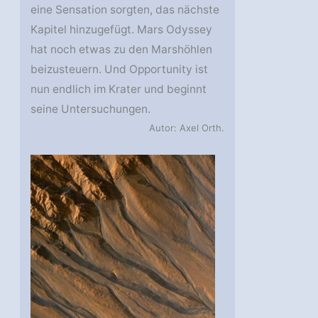
eine Sensation sorgten, das nächste
Kapitel hinzugefügt. Mars Odyssey
hat noch etwas zu den Marshöhlen
beizusteuern. Und Opportunity ist
nun endlich im Krater und beginnt
seine Untersuchungen.
Autor: Axel Orth.