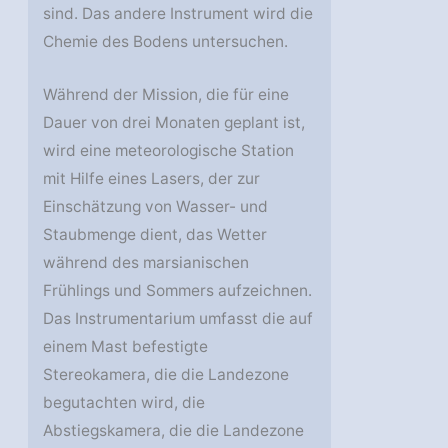
sind. Das andere Instrument wird die
Chemie des Bodens untersuchen.
Während der Mission, die für eine
Dauer von drei Monaten geplant ist,
wird eine meteorologische Station
mit Hilfe eines Lasers, der zur
Einschätzung von Wasser- und
Staubmenge dient, das Wetter
während des marsianischen
Frühlings und Sommers aufzeichnen.
Das Instrumentarium umfasst die auf
einem Mast befestigte
Stereokamera, die die Landezone
begutachten wird, die
Abstiegskamera, die die Landezone