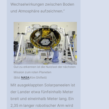
Wechselwirkungen zwischen Boden
und Atmosphäre aufzeichnen.“
Gut zu erkennen ist die Nutzlast der nächsten
Mission zum roten Planeten
(Bild:
NASA
/Kim Shiflett)
Mit ausgeklappten Solarpaneelen ist
der Lander etwa fünfeinhalb Meter
breit und eineinhalb Meter lang. Ein
2,35 m langer robotischer Arm wird