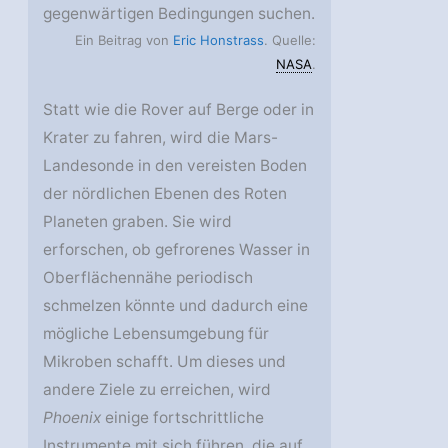
gegenwärtigen Bedingungen suchen.
Ein Beitrag von
Eric Honstrass
. Quelle:
NASA
.
Statt wie die Rover auf Berge oder in
Krater zu fahren, wird die Mars-
Landesonde in den vereisten Boden
der nördlichen Ebenen des Roten
Planeten graben. Sie wird
erforschen, ob gefrorenes Wasser in
Oberflächennähe periodisch
schmelzen könnte und dadurch eine
mögliche Lebensumgebung für
Mikroben schafft. Um dieses und
andere Ziele zu erreichen, wird
Phoenix
einige fortschrittliche
Instrumente mit sich führen, die auf