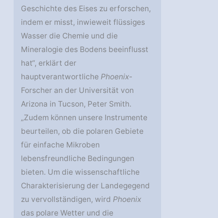
Geschichte des Eises zu erforschen,
indem er misst, inwieweit flüssiges
Wasser die Chemie und die
Mineralogie des Bodens beeinflusst
hat“, erklärt der
hauptverantwortliche
Phoenix
-
Forscher an der Universität von
Arizona in Tucson, Peter Smith.
„Zudem können unsere Instrumente
beurteilen, ob die polaren Gebiete
für einfache Mikroben
lebensfreundliche Bedingungen
bieten. Um die wissenschaftliche
Charakterisierung der Landegegend
zu vervollständigen, wird
Phoenix
das polare Wetter und die