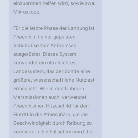
einzuordnen helfen wird, sowie zwei
Mikroskope.
Für die letzte Phase der Landung ist
Phoenix
mit einer gepulsten
Schubdüse zum Abbremsen
ausgerüstet. Dieses System
verwendet ein ultraleichtes
Landesystem, das der Sonde eine
größere, wissenschaftliche Nutzlast
ermöglicht. Wie in den früheren
Marsmissionen auch, verwendet
Phoenix
einen Hitzeschild für den
Eintritt in die Atmosphäre, um die
Geschwindigkeit durch Reibung zu
vermindern. Ein Fallschirm wird die