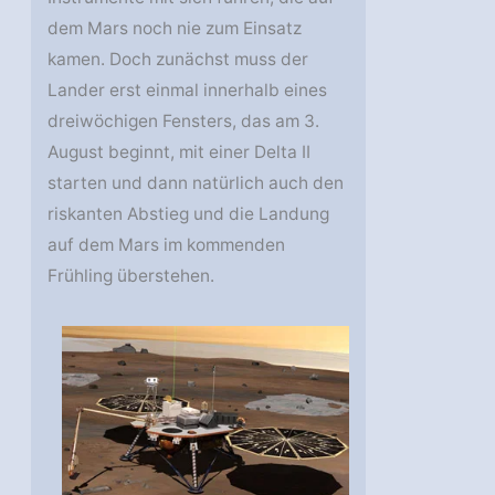
dem Mars noch nie zum Einsatz
kamen. Doch zunächst muss der
Lander erst einmal innerhalb eines
dreiwöchigen Fensters, das am 3.
August beginnt, mit einer Delta II
starten und dann natürlich auch den
riskanten Abstieg und die Landung
auf dem Mars im kommenden
Frühling überstehen.