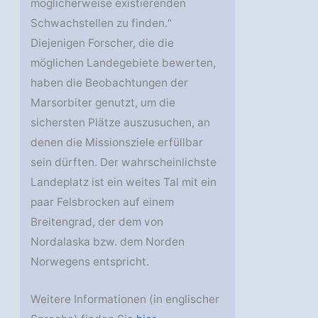
möglicherweise existierenden
Schwachstellen zu finden.“
Diejenigen Forscher, die die
möglichen Landegebiete bewerten,
haben die Beobachtungen der
Marsorbiter genutzt, um die
sichersten Plätze auszusuchen, an
denen die Missionsziele erfüllbar
sein dürften. Der wahrscheinlichste
Landeplatz ist ein weites Tal mit ein
paar Felsbrocken auf einem
Breitengrad, der dem von
Nordalaska bzw. dem Norden
Norwegens entspricht.
Weitere Informationen (in englischer