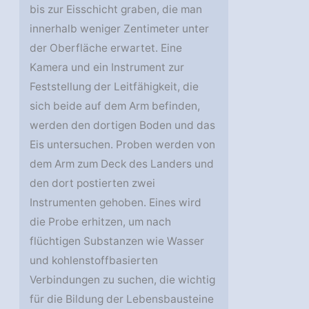
bis zur Eisschicht graben, die man
innerhalb weniger Zentimeter unter
der Oberfläche erwartet. Eine
Kamera und ein Instrument zur
Feststellung der Leitfähigkeit, die
sich beide auf dem Arm befinden,
werden den dortigen Boden und das
Eis untersuchen. Proben werden von
dem Arm zum Deck des Landers und
den dort postierten zwei
Instrumenten gehoben. Eines wird
die Probe erhitzen, um nach
flüchtigen Substanzen wie Wasser
und kohlenstoffbasierten
Verbindungen zu suchen, die wichtig
für die Bildung der Lebensbausteine