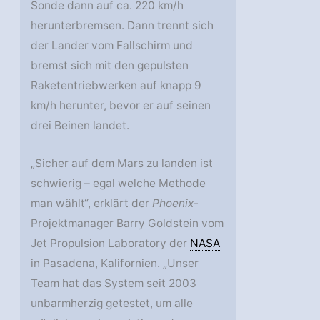
Sonde dann auf ca. 220 km/h
herunterbremsen. Dann trennt sich
der Lander vom Fallschirm und
bremst sich mit den gepulsten
Raketentriebwerken auf knapp 9
km/h herunter, bevor er auf seinen
drei Beinen landet.
„Sicher auf dem Mars zu landen ist
schwierig – egal welche Methode
man wählt“, erklärt der
Phoenix
-
Projektmanager Barry Goldstein vom
Jet Propulsion Laboratory der
NASA
in Pasadena, Kalifornien. „Unser
Team hat das System seit 2003
unbarmherzig getestet, um alle