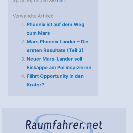
Sprache) finden Sie
hier
.
Verwandte Artikel:
Phoenix ist auf dem Weg
zum Mars
Mars Phoenix Lander – Die
ersten Resultate (Teil 3)
Neuer Mars-Lander soll
Eiskappe am Pol inspizieren
Fährt Opportunity in den
Krater?