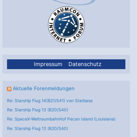
Impressum
Datenschutz
Aktuelle Forenmeldungen
Re: Starship Flug 14(B21/S41) von Starbase
Re: Starship Flug 13 (B20/S40)
Re: SpaceX-Weltraumbahnhof Pecan Island (Louisiana)
Re: Starship Flug 13 (B20/S40)