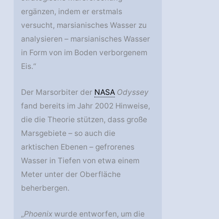
ergänzen, indem er erstmals
versucht, marsianisches Wasser zu
analysieren – marsianisches Wasser
in Form von im Boden verborgenem
Eis.“
Der Marsorbiter der
NASA
Odyssey
fand bereits im Jahr 2002 Hinweise,
die die Theorie stützen, dass große
Marsgebiete – so auch die
arktischen Ebenen – gefrorenes
Wasser in Tiefen von etwa einem
Meter unter der Oberfläche
beherbergen.
„
Phoenix
wurde entworfen, um die