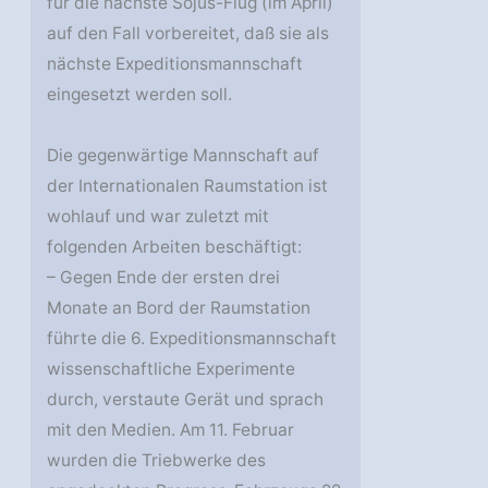
für die nächste Sojus-Flug (im April)
auf den Fall vorbereitet, daß sie als
nächste Expeditionsmannschaft
eingesetzt werden soll.
Die gegenwärtige Mannschaft auf
der Internationalen Raumstation ist
wohlauf und war zuletzt mit
folgenden Arbeiten beschäftigt:
– Gegen Ende der ersten drei
Monate an Bord der Raumstation
führte die 6. Expeditionsmannschaft
wissenschaftliche Experimente
durch, verstaute Gerät und sprach
mit den Medien. Am 11. Februar
wurden die Triebwerke des