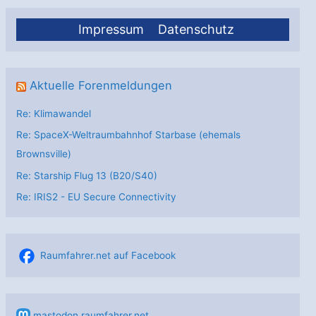
Impressum
Datenschutz
Aktuelle Forenmeldungen
Re: Klimawandel
Re: SpaceX-Weltraumbahnhof Starbase (ehemals
Brownsville)
Re: Starship Flug 13 (B20/S40)
Re: IRIS2 - EU Secure Connectivity
Raumfahrer.net auf Facebook
mastodon.raumfahrer.net