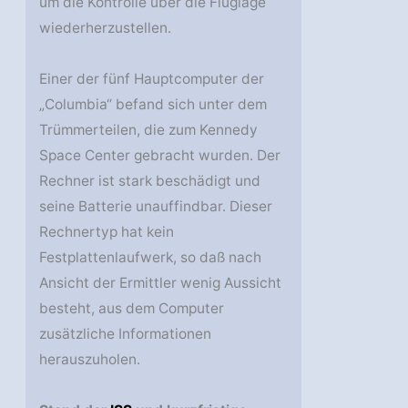
um die Kontrolle über die Fluglage
wiederherzustellen.
Einer der fünf Hauptcomputer der
„Columbia“ befand sich unter dem
Trümmerteilen, die zum Kennedy
Space Center gebracht wurden. Der
Rechner ist stark beschädigt und
seine Batterie unauffindbar. Dieser
Rechnertyp hat kein
Festplattenlaufwerk, so daß nach
Ansicht der Ermittler wenig Aussicht
besteht, aus dem Computer
zusätzliche Informationen
herauszuholen.