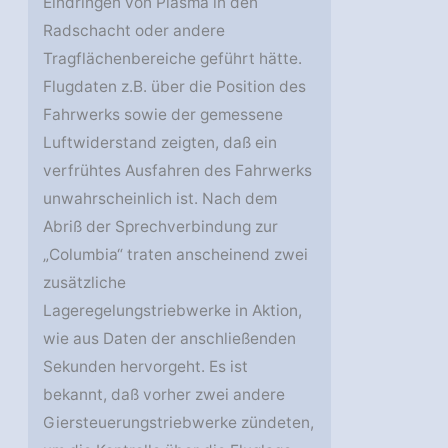
Eindringen von Plasma in den
Radschacht oder andere
Tragflächenbereiche geführt hätte.
Flugdaten z.B. über die Position des
Fahrwerks sowie der gemessene
Luftwiderstand zeigten, daß ein
verfrühtes Ausfahren des Fahrwerks
unwahrscheinlich ist. Nach dem
Abriß der Sprechverbindung zur
„Columbia“ traten anscheinend zwei
zusätzliche
Lageregelungstriebwerke in Aktion,
wie aus Daten der anschließenden
Sekunden hervorgeht. Es ist
bekannt, daß vorher zwei andere
Giersteuerungstriebwerke zündeten,