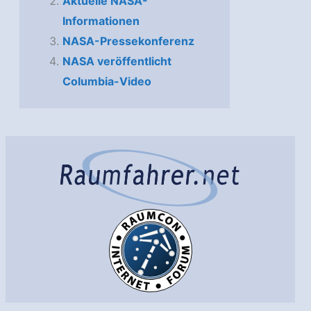
Aktuelle NASA-
Informationen
NASA-Pressekonferenz
NASA veröffentlicht
Columbia-Video