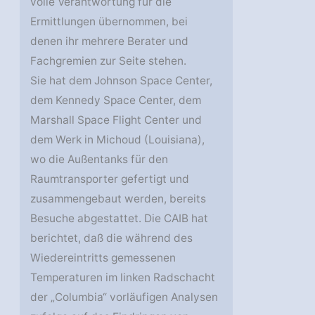
volle Verantwortung für die
Ermittlungen übernommen, bei
denen ihr mehrere Berater und
Fachgremien zur Seite stehen.
Sie hat dem Johnson Space Center,
dem Kennedy Space Center, dem
Marshall Space Flight Center und
dem Werk in Michoud (Louisiana),
wo die Außentanks für den
Raumtransporter gefertigt und
zusammengebaut werden, bereits
Besuche abgestattet. Die CAIB hat
berichtet, daß die während des
Wiedereintritts gemessenen
Temperaturen im linken Radschacht
der „Columbia“ vorläufigen Analysen