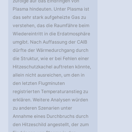
zufolge auf das Eindringen von
Plasma hindeuten. Unter Plasma ist
das sehr stark aufgeheizte Gas zu
verstehen, das die Raumfähre beim
Wiedereintritt in die Erdatmosphäre
umgibt. Nach Auffassung der CAIB
dürfte der Wärmedurchgang durch
die Struktur, wie er bei Fehlen einer
Hitzeschutzkachel auftreten könnte,
allein nicht ausreichen, um den in
den letzten Flugminuten
registrierten Temperaturanstieg zu
erklären. Weitere Analysen würden
zu anderen Szenarien unter
Annahme eines Durchbruchs durch
den Hitzeschild angestellt, der zum