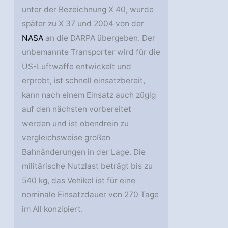
unter der Bezeichnung X 40, wurde
später zu X 37 und 2004 von der
NASA
an die DARPA übergeben. Der
unbemannte Transporter wird für die
US-Luftwaffe entwickelt und
erprobt, ist schnell einsatzbereit,
kann nach einem Einsatz auch zügig
auf den nächsten vorbereitet
werden und ist obendrein zu
vergleichsweise großen
Bahnänderungen in der Lage. Die
militärische Nutzlast beträgt bis zu
540 kg, das Vehikel ist für eine
nominale Einsatzdauer von 270 Tage
im All konzipiert.