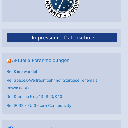
Impressum
Datenschutz
Aktuelle Forenmeldungen
Re: Klimawandel
Re: SpaceX-Weltraumbahnhof Starbase (ehemals
Brownsville)
Re: Starship Flug 13 (B20/S40)
Re: IRIS2 - EU Secure Connectivity