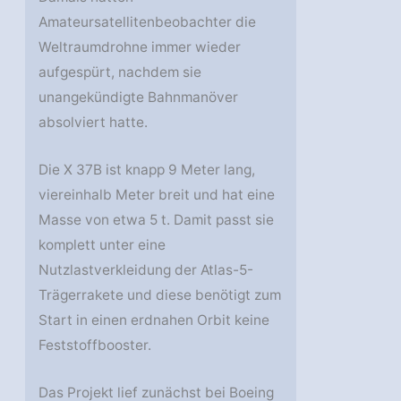
Amateursatellitenbeobachter die
Weltraumdrohne immer wieder
aufgespürt, nachdem sie
unangekündigte Bahnmanöver
absolviert hatte.
Die X 37B ist knapp 9 Meter lang,
viereinhalb Meter breit und hat eine
Masse von etwa 5 t. Damit passt sie
komplett unter eine
Nutzlastverkleidung der Atlas-5-
Trägerrakete und diese benötigt zum
Start in einen erdnahen Orbit keine
Feststoffbooster.
Das Projekt lief zunächst bei Boeing