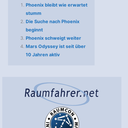
Phoenix bleibt wie erwartet
stumm
Die Suche nach Phoenix
beginnt
Phoenix schweigt weiter
Mars Odyssey ist seit über
10 Jahren aktiv