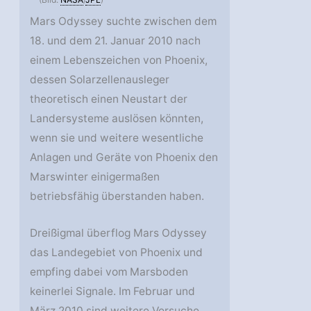
Mars Odyssey suchte zwischen dem
18. und dem 21. Januar 2010 nach
einem Lebenszeichen von Phoenix,
dessen Solarzellenausleger
theoretisch einen Neustart der
Landersysteme auslösen könnten,
wenn sie und weitere wesentliche
Anlagen und Geräte von Phoenix den
Marswinter einigermaßen
betriebsfähig überstanden haben.
Dreißigmal überflog Mars Odyssey
das Landegebiet von Phoenix und
empfing dabei vom Marsboden
keinerlei Signale. Im Februar und
März 2010 sind weitere Versuche,