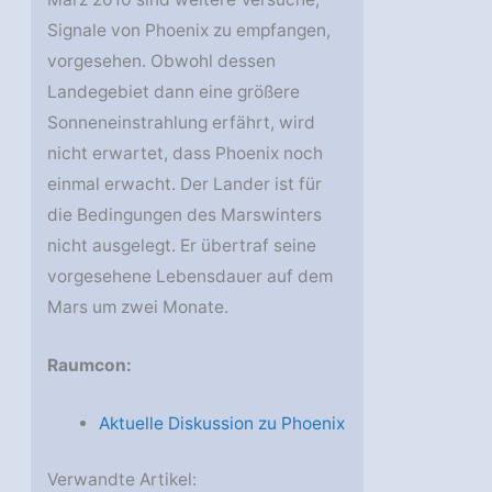
Signale von Phoenix zu empfangen,
vorgesehen. Obwohl dessen
Landegebiet dann eine größere
Sonneneinstrahlung erfährt, wird
nicht erwartet, dass Phoenix noch
einmal erwacht. Der Lander ist für
die Bedingungen des Marswinters
nicht ausgelegt. Er übertraf seine
vorgesehene Lebensdauer auf dem
Mars um zwei Monate.
Raumcon:
Aktuelle Diskussion zu Phoenix
Verwandte Artikel: