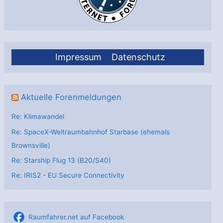
Impressum
Datenschutz
Aktuelle Forenmeldungen
Re: Klimawandel
Re: SpaceX-Weltraumbahnhof Starbase (ehemals
Brownsville)
Re: Starship Flug 13 (B20/S40)
Re: IRIS2 - EU Secure Connectivity
Raumfahrer.net auf Facebook