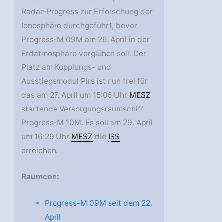
Radar-Progress zur Erforschung der
Ionosphäre durchgeführt, bevor
Progress-M 09M am 26. April in der
Erdatmosphäre verglühen soll. Der
Platz am Kopplungs- und
Ausstiegsmodul Pirs ist nun frei für
das am 27. April um 15:05 Uhr
MESZ
startende Versorgungsraumschiff
Progress-M 10M. Es soll am 29. April
um 16:29 Uhr
MESZ
die
ISS
erreichen.
Raumcon:
Progress-M 09M seit dem 22.
April