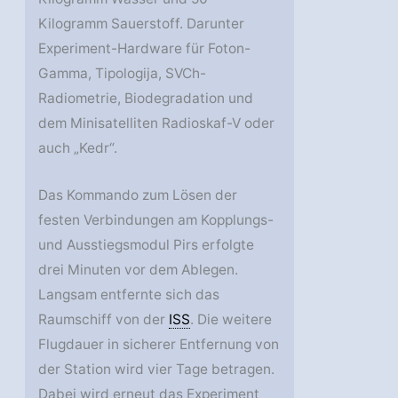
Kilogramm Sauerstoff. Darunter
Experiment-Hardware für Foton-
Gamma, Tipologija, SVCh-
Radiometrie, Biodegradation und
dem Minisatelliten Radioskaf-V oder
auch „Kedr“.
Das Kommando zum Lösen der
festen Verbindungen am Kopplungs-
und Ausstiegsmodul Pirs erfolgte
drei Minuten vor dem Ablegen.
Langsam entfernte sich das
Raumschiff von der
ISS
. Die weitere
Flugdauer in sicherer Entfernung von
der Station wird vier Tage betragen.
Dabei wird erneut das Experiment