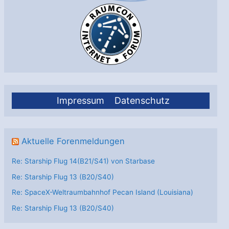
Impressum
Datenschutz
Aktuelle Forenmeldungen
Re: Starship Flug 14(B21/S41) von Starbase
Re: Starship Flug 13 (B20/S40)
Re: SpaceX-Weltraumbahnhof Pecan Island (Louisiana)
Re: Starship Flug 13 (B20/S40)