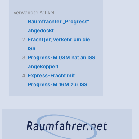
Verwandte Artikel:
Raumfrachter „Progress“
abgedockt
Fracht(er)verkehr um die
ISS
Progress-M 03M hat an ISS
angekoppelt
Express-Fracht mit
Progress-M 16M zur ISS