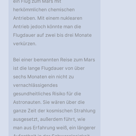
ein Flug zum Mars mit
herkömmlichen chemischen
Antrieben. Mit einem nuklearen
Antrieb jedoch könnte man die
Flugdauer auf zwei bis drei Monate
verkürzen.
Bei einer bemannten Reise zum Mars
ist die lange Flugdauer von über
sechs Monaten ein nicht zu
vernachlässigendes
gesundheitliches Risiko für die
Astronauten. Sie wären über die
ganze Zeit der kosmischen Strahlung
ausgesetzt, außerdem führt, wie
man aus Erfahrung weiß, ein längerer