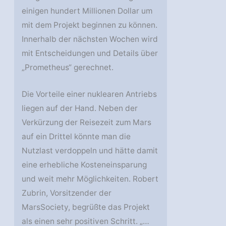
einigen hundert Millionen Dollar um
mit dem Projekt beginnen zu können.
Innerhalb der nächsten Wochen wird
mit Entscheidungen und Details über
„Prometheus“ gerechnet.
Die Vorteile einer nuklearen Antriebs
liegen auf der Hand. Neben der
Verkürzung der Reisezeit zum Mars
auf ein Drittel könnte man die
Nutzlast verdoppeln und hätte damit
eine erhebliche Kosteneinsparung
und weit mehr Möglichkeiten. Robert
Zubrin, Vorsitzender der
MarsSociety, begrüßte das Projekt
als einen sehr positiven Schritt. „…