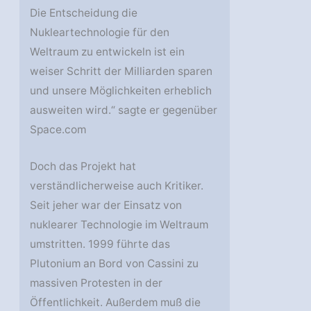
Die Entscheidung die
Nukleartechnologie für den
Weltraum zu entwickeln ist ein
weiser Schritt der Milliarden sparen
und unsere Möglichkeiten erheblich
ausweiten wird.“ sagte er gegenüber
Space.com
Doch das Projekt hat
verständlicherweise auch Kritiker.
Seit jeher war der Einsatz von
nuklearer Technologie im Weltraum
umstritten. 1999 führte das
Plutonium an Bord von Cassini zu
massiven Protesten in der
Öffentlichkeit. Außerdem muß die