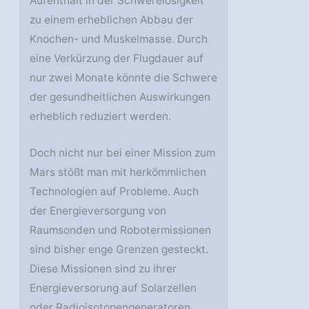
Aufenthalt in der Schwerelosigkeit
zu einem erheblichen Abbau der
Knochen- und Muskelmasse. Durch
eine Verkürzung der Flugdauer auf
nur zwei Monate könnte die Schwere
der gesundheitlichen Auswirkungen
erheblich reduziert werden.
Doch nicht nur bei einer Mission zum
Mars stößt man mit herkömmlichen
Technologien auf Probleme. Auch
der Energieversorgung von
Raumsonden und Robotermissionen
sind bisher enge Grenzen gesteckt.
Diese Missionen sind zu ihrer
Energieversorung auf Solarzellen
oder Radioisotopengeneratoren