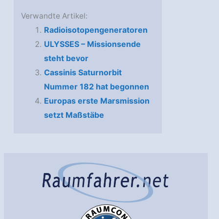
Verwandte Artikel:
Radioisotopengeneratoren
ULYSSES – Missionsende
steht bevor
Cassinis Saturnorbit
Nummer 182 hat begonnen
Europas erste Marsmission
setzt Maßstäbe