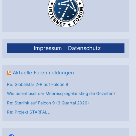
Impressum
Datenschutz
Aktuelle Forenmeldungen
Re: Globalstar 2-R auf Falcon 9
Wie beeinflusst der Meeresspiegelanstieg die Gezeiten?
Re: Starlink auf Falcon 9 (3.Quartal 2026)
Re: Projekt STARFALL