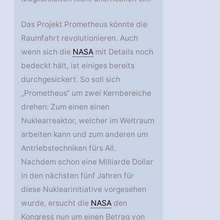
Das Projekt Prometheus könnte die
Raumfahrt revolutionieren. Auch
wenn sich die
NASA
mit Details noch
bedeckt hält, ist einiges bereits
durchgesickert. So soll sich
„Prometheus“ um zwei Kernbereiche
drehen: Zum einen einen
Nuklearreaktor, welcher im Weltraum
arbeiten kann und zum anderen um
Antriebstechniken fürs All.
Nachdem schon eine Milliarde Dollar
in den nächsten fünf Jahren für
diese Nuklearinitiative vorgesehen
wurde, ersucht die
NASA
den
Kongress nun um einen Betrag von