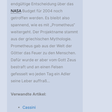
endgültige Entscheidung über das
NASA
Budget für 2004 noch
getroffen werden. Es bleibt also
spannend, wie es mit „Prometheus“
weitergeht. Der Projektname stammt
aus der griechischen Mythologie.
Prometheus gab aus der Welt der
Götter das Feuer zu den Menschen.
Dafür wurde er aber vom Gott Zeus
bestraft und an einen Felsen
gefesselt wo jeden Tag ein Adler
seine Leber auffraß…
Verwandte Artikel:
Cassini