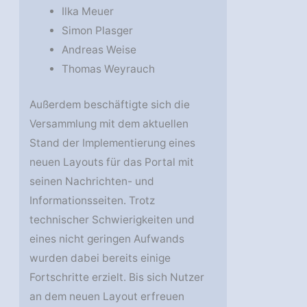
Ilka Meuer
Simon Plasger
Andreas Weise
Thomas Weyrauch
Außerdem beschäftigte sich die
Versammlung mit dem aktuellen
Stand der Implementierung eines
neuen Layouts für das Portal mit
seinen Nachrichten- und
Informationsseiten. Trotz
technischer Schwierigkeiten und
eines nicht geringen Aufwands
wurden dabei bereits einige
Fortschritte erzielt. Bis sich Nutzer
an dem neuen Layout erfreuen