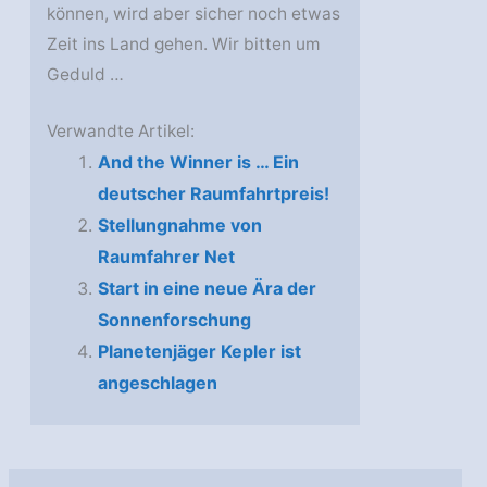
können, wird aber sicher noch etwas
Zeit ins Land gehen. Wir bitten um
Geduld …
Verwandte Artikel:
And the Winner is … Ein
deutscher Raumfahrtpreis!
Stellungnahme von
Raumfahrer Net
Start in eine neue Ära der
Sonnenforschung
Planetenjäger Kepler ist
angeschlagen