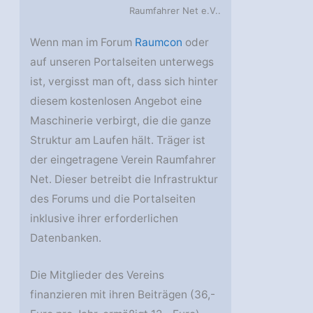
Raumfahrer Net e.V..
Wenn man im Forum
Raumcon
oder
auf unseren Portalseiten unterwegs
ist, vergisst man oft, dass sich hinter
diesem kostenlosen Angebot eine
Maschinerie verbirgt, die die ganze
Struktur am Laufen hält. Träger ist
der eingetragene Verein Raumfahrer
Net. Dieser betreibt die Infrastruktur
des Forums und die Portalseiten
inklusive ihrer erforderlichen
Datenbanken.
Die Mitglieder des Vereins
finanzieren mit ihren Beiträgen (36,-