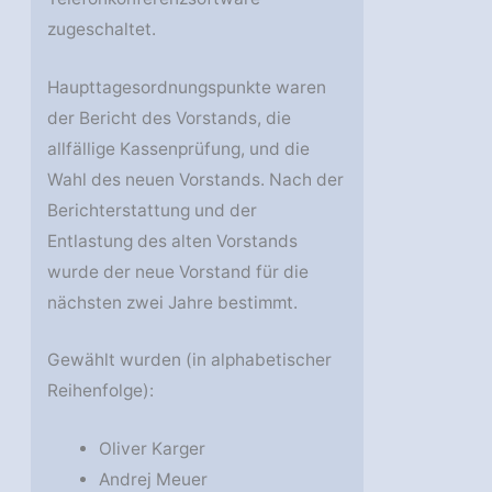
zugeschaltet.
Haupttagesordnungspunkte waren
der Bericht des Vorstands, die
allfällige Kassenprüfung, und die
Wahl des neuen Vorstands. Nach der
Berichterstattung und der
Entlastung des alten Vorstands
wurde der neue Vorstand für die
nächsten zwei Jahre bestimmt.
Gewählt wurden (in alphabetischer
Reihenfolge):
Oliver Karger
Andrej Meuer