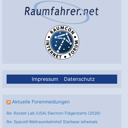
Impressum
Datenschutz
Aktuelle Forenmeldungen
Re: Rocket Lab (USA) Electron-Trägerstarts (2026)
Re: SpaceX-Weltraumbahnhof Starbase (ehemals