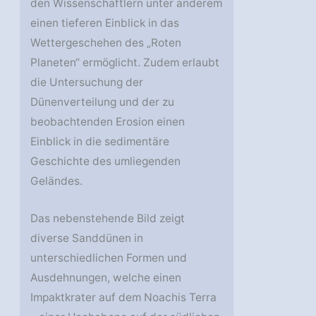
den Wissenschaftlern unter anderem
einen tieferen Einblick in das
Wettergeschehen des „Roten
Planeten“ ermöglicht. Zudem erlaubt
die Untersuchung der
Dünenverteilung und der zu
beobachtenden Erosion einen
Einblick in die sedimentäre
Geschichte des umliegenden
Geländes.
Das nebenstehende Bild zeigt
diverse Sanddünen in
unterschiedlichen Formen und
Ausdehnungen, welche einen
Impaktkrater auf dem Noachis Terra