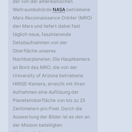
der von der amerikanischen
Weltraumbehörde
NASA
betriebene
Mars Reconnaissance Orbiter
(MRO)
den Mars und liefert dabei fast
täglich neue, faszinierende
Detailaufnahmen von der
Oberfläche unseres
Nachbarplaneten. Die Hauptkamera
an Bord des
MRO
, die von der
University of Arizona betriebene
HiRISE-Kamera, erreicht mit ihren
Aufnahmen eine Auflösung der
Planetenoberfläche von bis zu 25
Zentimetern pro Pixel. Durch die
Auswertung der Bilder ist es den an
der Mission beteiligten