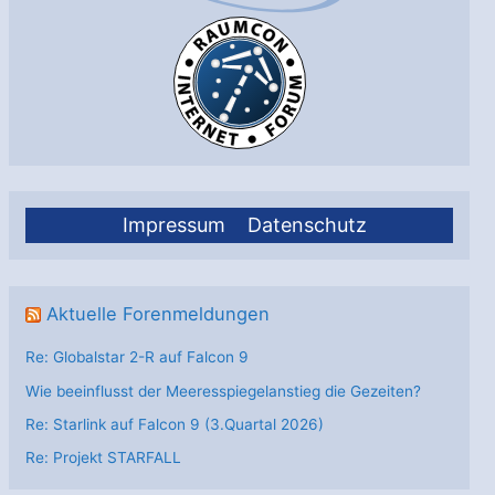
Impressum
Datenschutz
Aktuelle Forenmeldungen
Re: Globalstar 2-R auf Falcon 9
Wie beeinflusst der Meeresspiegelanstieg die Gezeiten?
Re: Starlink auf Falcon 9 (3.Quartal 2026)
Re: Projekt STARFALL