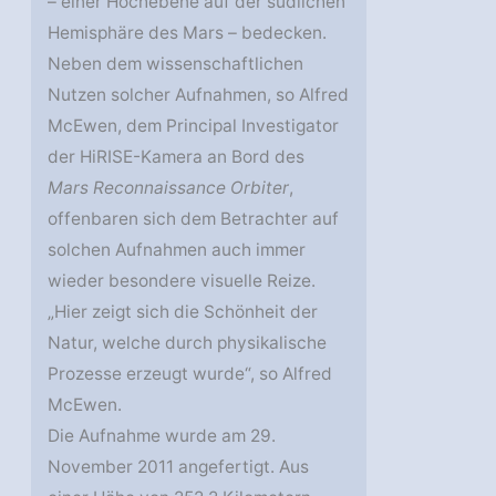
– einer Hochebene auf der südlichen
Hemisphäre des Mars – bedecken.
Neben dem wissenschaftlichen
Nutzen solcher Aufnahmen, so Alfred
McEwen, dem Principal Investigator
der HiRISE-Kamera an Bord des
Mars Reconnaissance Orbiter
,
offenbaren sich dem Betrachter auf
solchen Aufnahmen auch immer
wieder besondere visuelle Reize.
„Hier zeigt sich die Schönheit der
Natur, welche durch physikalische
Prozesse erzeugt wurde“, so Alfred
McEwen.
Die Aufnahme wurde am 29.
November 2011 angefertigt. Aus