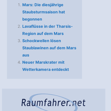
Mars: Die diesjährige
Staubsturmsaison hat
begonnen
Lavaflüsse in der Tharsis-
Region auf dem Mars
Schockwellen lösen
Staublawinen auf dem Mars
aus
Neuer Marskrater mit
Wetterkamera entdeckt