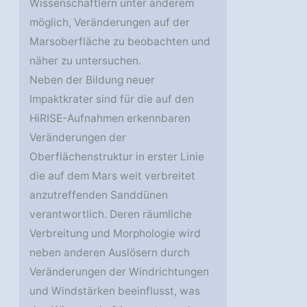
Wissenschaftlern unter anderem
möglich, Veränderungen auf der
Marsoberfläche zu beobachten und
näher zu untersuchen.
Neben der Bildung neuer
Impaktkrater sind für die auf den
HiRISE-Aufnahmen erkennbaren
Veränderungen der
Oberflächenstruktur in erster Linie
die auf dem Mars weit verbreitet
anzutreffenden Sanddünen
verantwortlich. Deren räumliche
Verbreitung und Morphologie wird
neben anderen Auslösern durch
Veränderungen der Windrichtungen
und Windstärken beeinflusst, was