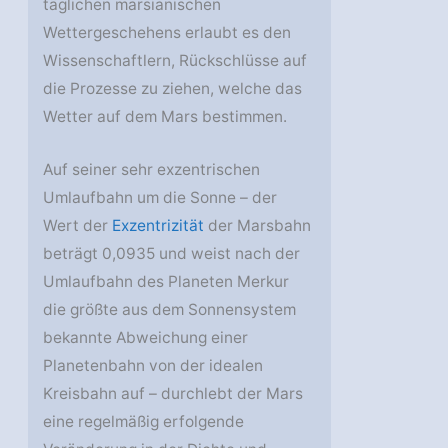
täglichen marsianischen
Wettergeschehens erlaubt es den
Wissenschaftlern, Rückschlüsse auf
die Prozesse zu ziehen, welche das
Wetter auf dem Mars bestimmen.
Auf seiner sehr exzentrischen
Umlaufbahn um die Sonne – der
Wert der
Exzentrizität
der Marsbahn
beträgt 0,0935 und weist nach der
Umlaufbahn des Planeten Merkur
die größte aus dem Sonnensystem
bekannte Abweichung einer
Planetenbahn von der idealen
Kreisbahn auf – durchlebt der Mars
eine regelmäßig erfolgende