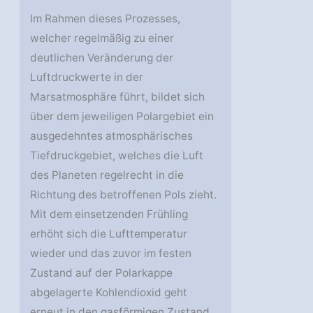
Im Rahmen dieses Prozesses,
welcher regelmäßig zu einer
deutlichen Veränderung der
Luftdruckwerte in der
Marsatmosphäre führt, bildet sich
über dem jeweiligen Polargebiet ein
ausgedehntes atmosphärisches
Tiefdruckgebiet, welches die Luft
des Planeten regelrecht in die
Richtung des betroffenen Pols zieht.
Mit dem einsetzenden Frühling
erhöht sich die Lufttemperatur
wieder und das zuvor im festen
Zustand auf der Polarkappe
abgelagerte Kohlendioxid geht
erneut in den gasförmigen Zustand