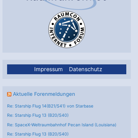
Impressum
Datenschutz
Aktuelle Forenmeldungen
Re: Starship Flug 14(B21/S41) von Starbase
Re: Starship Flug 13 (B20/S40)
Re: SpaceX-Weltraumbahnhof Pecan Island (Louisiana)
Re: Starship Flug 13 (B20/S40)