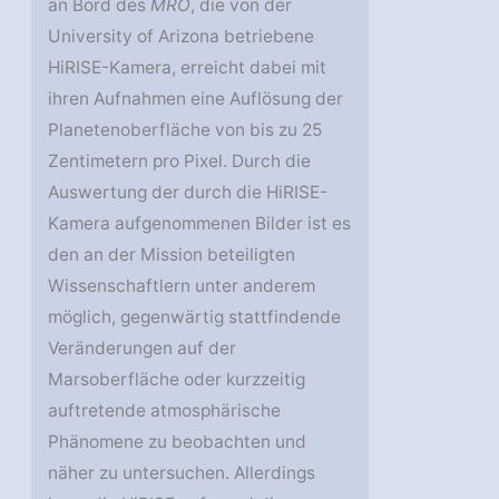
an Bord des
MRO
, die von der
University of Arizona betriebene
HiRISE-Kamera, erreicht dabei mit
ihren Aufnahmen eine Auflösung der
Planetenoberfläche von bis zu 25
Zentimetern pro Pixel. Durch die
Auswertung der durch die HiRISE-
Kamera aufgenommenen Bilder ist es
den an der Mission beteiligten
Wissenschaftlern unter anderem
möglich, gegenwärtig stattfindende
Veränderungen auf der
Marsoberfläche oder kurzzeitig
auftretende atmosphärische
Phänomene zu beobachten und
näher zu untersuchen. Allerdings