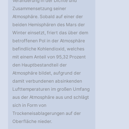
Veränderung in der Dichte und
Zusammensetzung seiner
Atmosphäre. Sobald auf einer der
beiden Hemisphären des Mars der
Winter einsetzt, friert das über dem
betroffenen Pol in der Atmosphäre
befindliche Kohlendioxid, welches
mit einem Anteil von 95,32 Prozent
den Hauptbestandteil der
Atmosphäre bildet, aufgrund der
damit verbundenen absinkenden
Lufttemperaturen im großen Umfang
aus der Atmosphäre aus und schlägt
sich in Form von
Trockeneisablagerungen auf der
Oberfläche nieder.