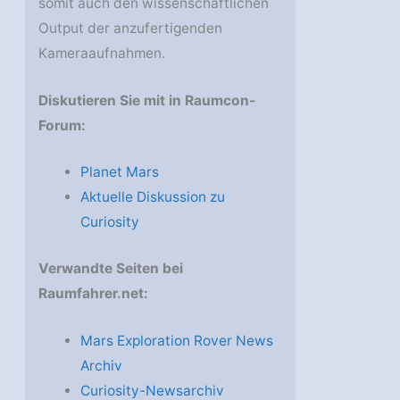
somit auch den wissenschaftlichen
Output der anzufertigenden
Kameraaufnahmen.
Diskutieren Sie mit in Raumcon-
Forum:
Planet Mars
Aktuelle Diskussion zu
Curiosity
Verwandte Seiten bei
Raumfahrer.net:
Mars Exploration Rover News
Archiv
Curiosity-Newsarchiv