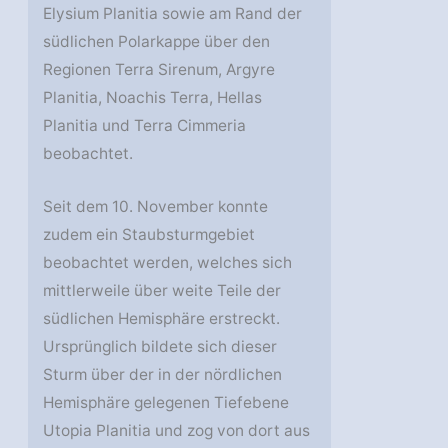
Elysium Planitia sowie am Rand der
südlichen Polarkappe über den
Regionen Terra Sirenum, Argyre
Planitia, Noachis Terra, Hellas
Planitia und Terra Cimmeria
beobachtet.
Seit dem 10. November konnte
zudem ein Staubsturmgebiet
beobachtet werden, welches sich
mittlerweile über weite Teile der
südlichen Hemisphäre erstreckt.
Ursprünglich bildete sich dieser
Sturm über der in der nördlichen
Hemisphäre gelegenen Tiefebene
Utopia Planitia und zog von dort aus