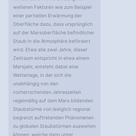
weiteren Faktoren wie zum Beispiel
einer partiellen Erwärmung der
Oberfläche dazu, dass ursprünglich
auf der Marsoberfläche befindlicher
Staub in die Atmosphäre befördert
wird. Etwa alle zwei Jahre, dieser
Zeitraum entspricht in etwa einem
Marsjahr, entsteht dabei eine
Wetterlage, in der sich die
unabhängig von den
vorherrschenden Jahreszeiten
regelmäßig auf dem Mars bildenden
Staubstürme von lediglich regional
begrenzt auftretenden Phänomenen
zu globalen Staubstürmen ausweiten
können, welche dann unter