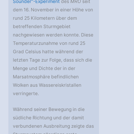
Sounder“-Experiment
des
MRO
seit
dem 16. November in einer Höhe von
rund 25 Kilometern über dem
betreffenden Sturmgebiet
nachgewiesen werden konnte. Diese
Temperaturzunahme von rund 25
Grad Celsius hatte während der
letzten Tage zur Folge, dass sich die
Menge und Dichte der in der
Marsatmosphäre befindlichen
Wolken aus Wassereiskristallen
verringerte.
Während seiner Bewegung in die
südliche Richtung und der damit
verbundenen Ausbreitung zeigte das