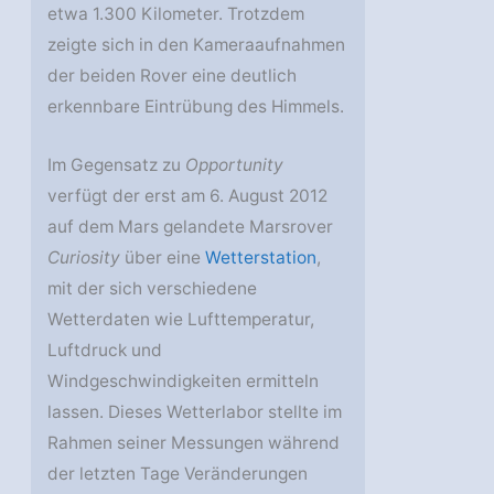
etwa 1.300 Kilometer. Trotzdem
zeigte sich in den Kameraaufnahmen
der beiden Rover eine deutlich
erkennbare Eintrübung des Himmels.
Im Gegensatz zu
Opportunity
verfügt der erst am 6. August 2012
auf dem Mars gelandete Marsrover
Curiosity
über eine
Wetterstation
,
mit der sich verschiedene
Wetterdaten wie Lufttemperatur,
Luftdruck und
Windgeschwindigkeiten ermitteln
lassen. Dieses Wetterlabor stellte im
Rahmen seiner Messungen während
der letzten Tage Veränderungen