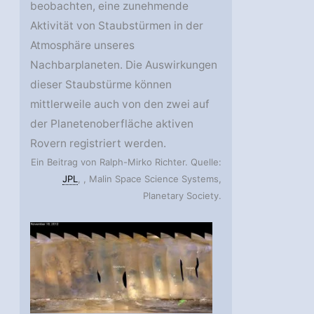
beobachten, eine zunehmende
Aktivität von Staubstürmen in der
Atmosphäre unseres
Nachbarplaneten. Die Auswirkungen
dieser Staubstürme können
mittlerweile auch von den zwei auf
der Planetenoberfläche aktiven
Rovern registriert werden.
Ein Beitrag von Ralph-Mirko Richter. Quelle:
JPL
, , Malin Space Science Systems,
Planetary Society.