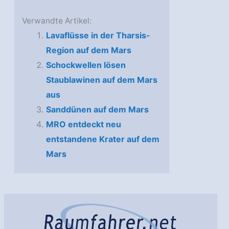
Verwandte Artikel:
Lavaflüsse in der Tharsis-
Region auf dem Mars
Schockwellen lösen
Staublawinen auf dem Mars
aus
Sanddünen auf dem Mars
MRO entdeckt neu
entstandene Krater auf dem
Mars