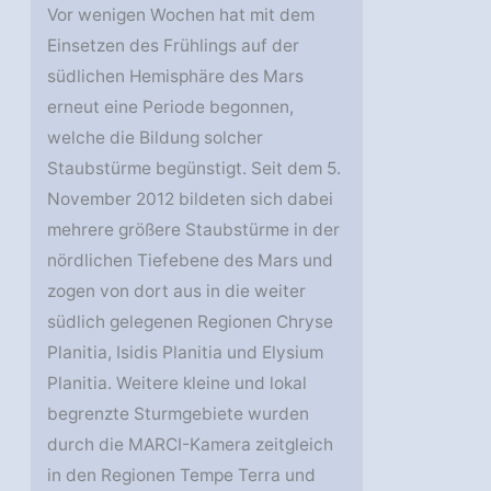
Vor wenigen Wochen hat mit dem
Einsetzen des Frühlings auf der
südlichen Hemisphäre des Mars
erneut eine Periode begonnen,
welche die Bildung solcher
Staubstürme begünstigt. Seit dem 5.
November 2012 bildeten sich dabei
mehrere größere Staubstürme in der
nördlichen Tiefebene des Mars und
zogen von dort aus in die weiter
südlich gelegenen Regionen Chryse
Planitia, Isidis Planitia und Elysium
Planitia. Weitere kleine und lokal
begrenzte Sturmgebiete wurden
durch die MARCI-Kamera zeitgleich
in den Regionen Tempe Terra und