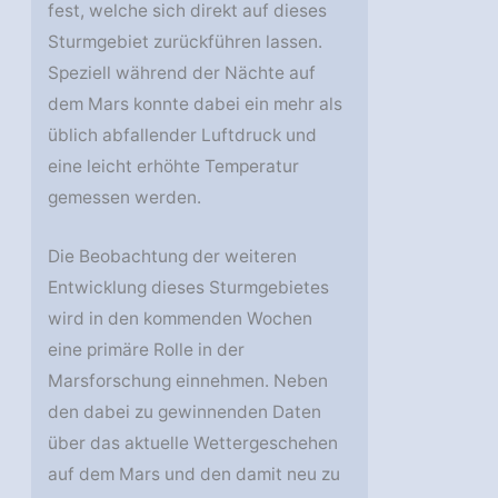
fest, welche sich direkt auf dieses
Sturmgebiet zurückführen lassen.
Speziell während der Nächte auf
dem Mars konnte dabei ein mehr als
üblich abfallender Luftdruck und
eine leicht erhöhte Temperatur
gemessen werden.
Die Beobachtung der weiteren
Entwicklung dieses Sturmgebietes
wird in den kommenden Wochen
eine primäre Rolle in der
Marsforschung einnehmen. Neben
den dabei zu gewinnenden Daten
über das aktuelle Wettergeschehen
auf dem Mars und den damit neu zu