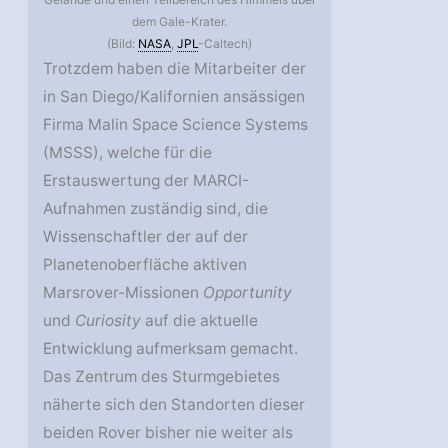
dem Gale-Krater.
(Bild:
NASA
,
JPL
-Caltech)
Trotzdem haben die Mitarbeiter der
in San Diego/Kalifornien ansässigen
Firma Malin Space Science Systems
(MSSS), welche für die
Erstauswertung der MARCI-
Aufnahmen zuständig sind, die
Wissenschaftler der auf der
Planetenoberfläche aktiven
Marsrover-Missionen
Opportunity
und
Curiosity
auf die aktuelle
Entwicklung aufmerksam gemacht.
Das Zentrum des Sturmgebietes
näherte sich den Standorten dieser
beiden Rover bisher nie weiter als