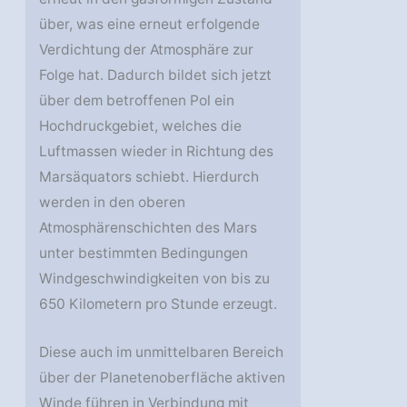
über, was eine erneut erfolgende
Verdichtung der Atmosphäre zur
Folge hat. Dadurch bildet sich jetzt
über dem betroffenen Pol ein
Hochdruckgebiet, welches die
Luftmassen wieder in Richtung des
Marsäquators schiebt. Hierdurch
werden in den oberen
Atmosphärenschichten des Mars
unter bestimmten Bedingungen
Windgeschwindigkeiten von bis zu
650 Kilometern pro Stunde erzeugt.
Diese auch im unmittelbaren Bereich
über der Planetenoberfläche aktiven
Winde führen in Verbindung mit