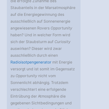
die erfolgte Zunahme des
Staubanteils in der Marsatmosphäre
auf die Energiegewinnung des
ausschließlich auf Sonnenenergie
angewiesenen Rovers
Opportunity
haben? Und in welcher Form wird
sich der Staubsturm auf
Curiosity
auswirken? Dieser wird zwar
ausschließlich durch einen
Radioisotpengenerator
mit Energie
versorgt und ist somit im Gegensatz
zu
Opportunity
nicht vom
Sonnenlicht abhängig. Trotzdem
verschlechtert eine erfolgende
Eintrübung der Atmosphäre die
gegebenen Sichtbedingungen und