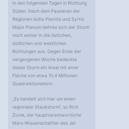
in den folgenden Tagen in Richtung
Süden. Nach dem Passieren der
Regionen Isidis Planitia und Syrtis
Major Planum dehnte sich der Sturm
noch weiter in die östlichen,
südlichen und westlichen
Richtungen aus. Gegen Ende der
vergangenen Woche bedeckte
dieser Sturm ein Areal mit einer
Fläche von etwa 10,4 Millionen
Quadratkilometern.
„Es handelt sich hier um einen
regionaler Staubsturm“, so Rich
Zurek, der hauptverantwortliche
Mars-Wissenschaftler des Jet