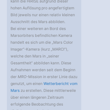
kann die HiRISE aufgrund dieser
hohen Auflösung pro angefertigtem
Bild jeweils nur einen relativ kleinen
Ausschnitt des Mars abbilden.
Bei einer weiteren an Bord des
Marsorbiters befindlichen Kamera
handelt es sich um die „Mars Color
Imager“-Kamera (kurz „MARCI“),
welche den Mars in „seiner
Gesamtheit“ abbilden kann. Diese
Aufnahmen werden seit dem Beginn
der
MRO
-Mission in erster Linie dazu
genutzt, um einen
Wetterbericht vom
Mars
zu erstellen. Diese mittlerweile
über einen längeren Zeitraum
erfolgende Beobachtung des