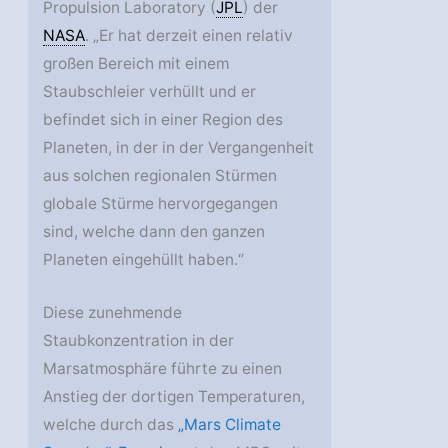
Propulsion Laboratory (
JPL
) der
NASA
. „Er hat derzeit einen relativ
großen Bereich mit einem
Staubschleier verhüllt und er
befindet sich in einer Region des
Planeten, in der in der Vergangenheit
aus solchen regionalen Stürmen
globale Stürme hervorgegangen
sind, welche dann den ganzen
Planeten eingehüllt haben.“
Diese zunehmende
Staubkonzentration in der
Marsatmosphäre führte zu einen
Anstieg der dortigen Temperaturen,
welche durch das
„Mars Climate