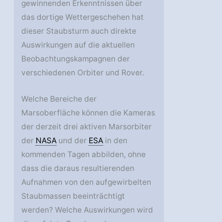
gewinnenden Erkenntnissen über
das dortige Wettergeschehen hat
dieser Staubsturm auch direkte
Auswirkungen auf die aktuellen
Beobachtungskampagnen der
verschiedenen Orbiter und Rover.
Welche Bereiche der
Marsoberfläche können die Kameras
der derzeit drei aktiven Marsorbiter
der
NASA
und der
ESA
in den
kommenden Tagen abbilden, ohne
dass die daraus resultierenden
Aufnahmen von den aufgewirbelten
Staubmassen beeinträchtigt
werden? Welche Auswirkungen wird