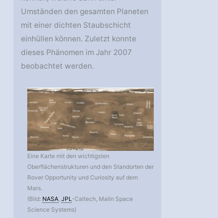
Umständen den gesamten Planeten
mit einer dichten Staubschicht
einhüllen können. Zuletzt konnte
dieses Phänomen im Jahr 2007
beobachtet werden.
Eine Karte mit den wichtigsten
Oberflächenstrukturen und den Standorten der
Rover Opportunity und Curiosity auf dem
Mars.
(Bild:
NASA
,
JPL
-Caltech, Malin Space
Science Systems)