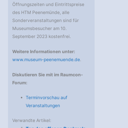
Öffnungszeiten und Eintrittspreise
des HTM Peenemünde, alle
Sonderveranstaltungen sind für
Museumsbesucher am 10.
September 2023 kostenfrei.
Weitere Informationen unter:
www.museum-peenemuende.de
.
Diskutieren Sie mit im Raumcon-
Forum:
Terminvorschau auf
Veranstaltungen
Verwandte Artikel: