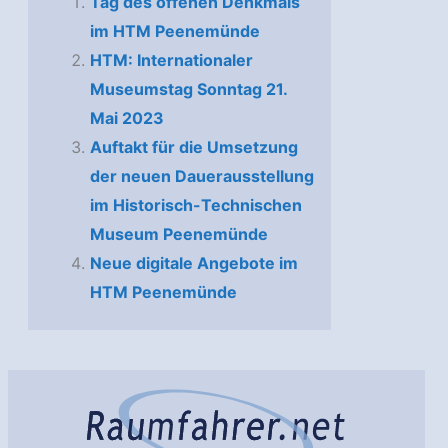
Tag des offenen Denkmals
im HTM Peenemünde
HTM: Internationaler
Museumstag Sonntag 21.
Mai 2023
Auftakt für die Umsetzung
der neuen Dauerausstellung
im Historisch-Technischen
Museum Peenemünde
Neue digitale Angebote im
HTM Peenemünde