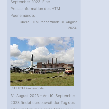
September 2023. Eine
Presseinformation des HTM
Peenemünde.
Quelle: HTM Peenemünde 31. August
2023.
(Bild: HTM Peenemünde)
31. August 2023 – Am 10. September
2023 findet europaweit der Tag des