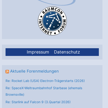
Impressum
Datenschutz
Aktuelle Forenmeldungen
Re: Rocket Lab (USA) Electron-Trägerstarts (2026)
Re: SpaceX-Weltraumbahnhof Starbase (ehemals
Brownsville)
Re: Starlink auf Falcon 9 (3.Quartal 2026)