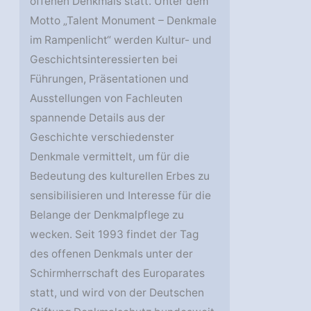
offenen Denkmals statt. Unter dem
Motto „Talent Monument – Denkmale
im Rampenlicht“ werden Kultur- und
Geschichtsinteressierten bei
Führungen, Präsentationen und
Ausstellungen von Fachleuten
spannende Details aus der
Geschichte verschiedenster
Denkmale vermittelt, um für die
Bedeutung des kulturellen Erbes zu
sensibilisieren und Interesse für die
Belange der Denkmalpflege zu
wecken. Seit 1993 findet der Tag
des offenen Denkmals unter der
Schirmherrschaft des Europarates
statt, und wird von der Deutschen