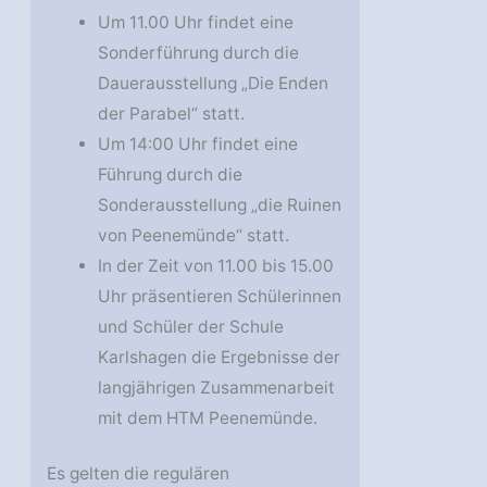
Um 11.00 Uhr findet eine
Sonderführung durch die
Dauerausstellung „Die Enden
der Parabel“ statt.
Um 14:00 Uhr findet eine
Führung durch die
Sonderausstellung „die Ruinen
von Peenemünde“ statt.
In der Zeit von 11.00 bis 15.00
Uhr präsentieren Schülerinnen
und Schüler der Schule
Karlshagen die Ergebnisse der
langjährigen Zusammenarbeit
mit dem HTM Peenemünde.
Es gelten die regulären