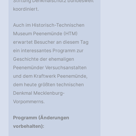
Stiftung Denkmalschutz bundesweit
koordiniert.
Auch im Historisch-Technischen
Museum Peenemünde (HTM)
erwartet Besucher an diesem Tag
ein interessantes Programm zur
Geschichte der ehemaligen
Peenemünder Versuchsanstalten
und dem Kraftwerk Peenemünde,
dem heute größten technischen
Denkmal Mecklenburg-
Vorpommerns.
Programm (Änderungen
vorbehalten):