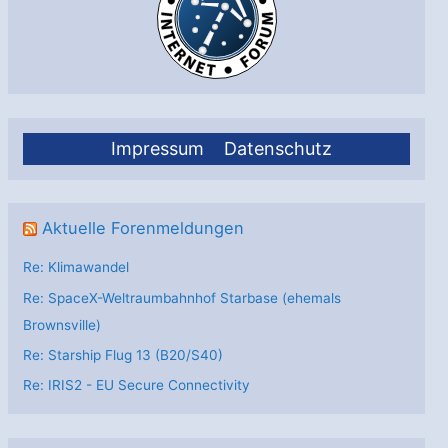
Impressum
Datenschutz
Aktuelle Forenmeldungen
Re: Klimawandel
Re: SpaceX-Weltraumbahnhof Starbase (ehemals
Brownsville)
Re: Starship Flug 13 (B20/S40)
Re: IRIS2 - EU Secure Connectivity