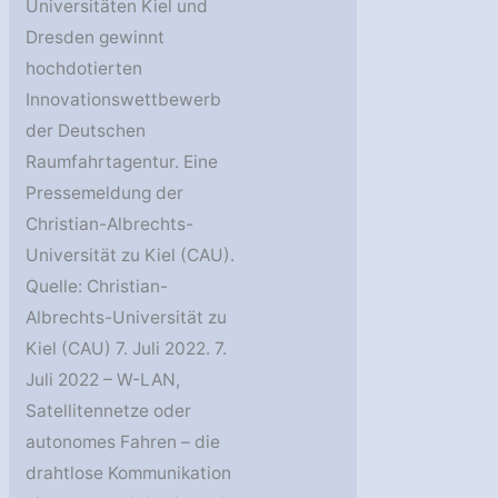
Universitäten Kiel und
Dresden gewinnt
hochdotierten
Innovationswettbewerb
der Deutschen
Raumfahrtagentur. Eine
Pressemeldung der
Christian-Albrechts-
Universität zu Kiel (CAU).
Quelle: Christian-
Albrechts-Universität zu
Kiel (CAU) 7. Juli 2022. 7.
Juli 2022 – W-LAN,
Satellitennetze oder
autonomes Fahren – die
drahtlose Kommunikation