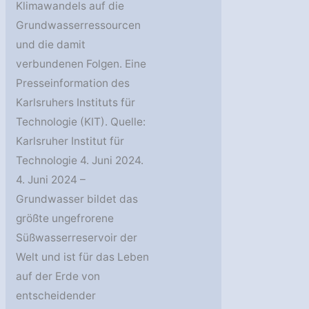
Klimawandels auf die
Grundwasserressourcen
und die damit
verbundenen Folgen. Eine
Presseinformation des
Karlsruhers Instituts für
Technologie (KIT). Quelle:
Karlsruher Institut für
Technologie 4. Juni 2024.
4. Juni 2024 –
Grundwasser bildet das
größte ungefrorene
Süßwasserreservoir der
Welt und ist für das Leben
auf der Erde von
entscheidender