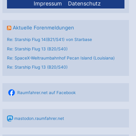
Impressum
Datenschutz
Aktuelle Forenmeldungen
Re: Starship Flug 14(B21/S41) von Starbase
Re: Starship Flug 13 (B20/S40)
Re: SpaceX-Weltraumbahnhof Pecan Island (Louisiana)
Re: Starship Flug 13 (B20/S40)
Raumfahrer.net auf Facebook
mastodon.raumfahrer.net