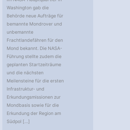
Washington gab die
Behörde neue Aufträge für
bemannte Mondrover und
unbemannte
Frachtlandefähren für den
Mond bekannt. Die NASA-
Führung stellte zudem die
geplanten Startzeiträume
und die nächsten
Meilensteine für die ersten
Infrastruktur- und
Erkundungsmissionen zur
Mondbasis sowie für die
Erkundung der Region am
Südpol […]