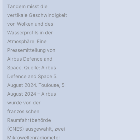
Tandem misst die
vertikale Geschwindigkeit
von Wolken und des
Wasserprofils in der
Atmosphäre. Eine
Pressemitteilung von
Airbus Defence and
Space. Quelle: Airbus
Defence and Space 5.
August 2024. Toulouse, 5.
August 2024 – Airbus
wurde von der
französischen
Raumfahrtbehörde
(CNES) ausgewählt, zwei
Mikrowellenradiometer