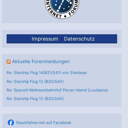
Klimasatellitenmission
Impressum
Datenschutz
Aktuelle Forenmeldungen
Re: Starship Flug 14(B21/S41) von Starbase
Re: Starship Flug 13 (B20/S40)
Re: SpaceX-Weltraumbahnhof Pecan Island (Louisiana)
Re: Starship Flug 13 (B20/S40)
Raumfahrer.net auf Facebook