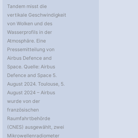
Tandem misst die
vertikale Geschwindigkeit
von Wolken und des
Wasserprofils in der
Atmosphäre. Eine
Pressemitteilung von
Airbus Defence and
Space. Quelle: Airbus
Defence and Space 5.
August 2024. Toulouse, 5.
August 2024 – Airbus
wurde von der
französischen
Raumfahrtbehörde
(CNES) ausgewählt, zwei
Mikrowellenradiometer