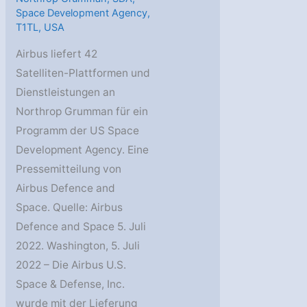
Space Development Agency
,
T1TL
,
USA
Airbus liefert 42
Satelliten-Plattformen und
Dienstleistungen an
Northrop Grumman für ein
Programm der US Space
Development Agency. Eine
Pressemitteilung von
Airbus Defence and
Space. Quelle: Airbus
Defence and Space 5. Juli
2022. Washington, 5. Juli
2022 – Die Airbus U.S.
Space & Defense, Inc.
wurde mit der Lieferung