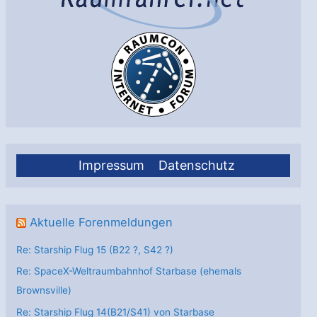
Impressum
Datenschutz
Aktuelle Forenmeldungen
Re: Starship Flug 15 (B22 ?, S42 ?)
Re: SpaceX-Weltraumbahnhof Starbase (ehemals
Brownsville)
Re: Starship Flug 14(B21/S41) von Starbase