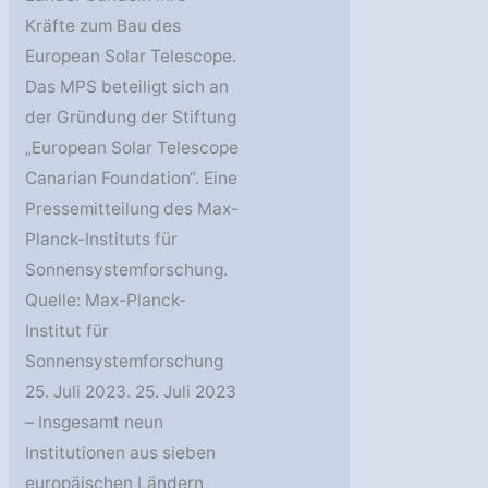
Kräfte zum Bau des
European Solar Telescope.
Das MPS beteiligt sich an
der Gründung der Stiftung
„European Solar Telescope
Canarian Foundation“. Eine
Pressemitteilung des Max-
Planck-Instituts für
Sonnensystemforschung.
Quelle: Max-Planck-
Institut für
Sonnensystemforschung
25. Juli 2023. 25. Juli 2023
– Insgesamt neun
Institutionen aus sieben
europäischen Ländern