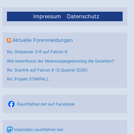
Impressum
Datenschutz
Aktuelle Forenmeldungen
Re: Globalstar 2-R auf Falcon 9
Wie beeinflusst der Meeresspiegelanstieg die Gezeiten?
Re: Starlink auf Falcon 9 (3.Quartal 2026)
Re: Projekt STARFALL
Raumfahrer.net auf Facebook
mastodon.raumfahrer.net