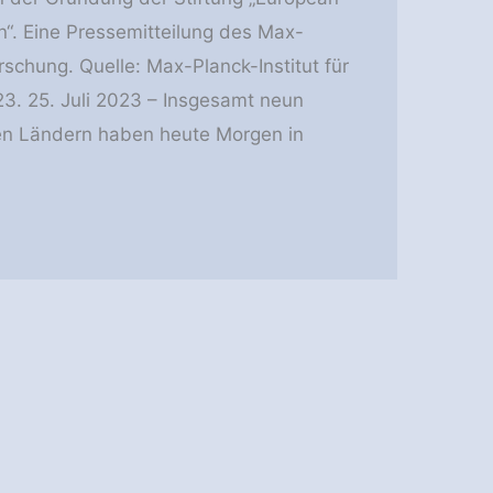
“. Eine Pressemitteilung des Max-
schung. Quelle: Max-Planck-Institut für
3. 25. Juli 2023 – Insgesamt neun
hen Ländern haben heute Morgen in