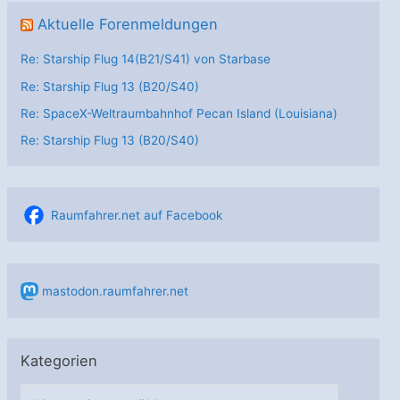
Aktuelle Forenmeldungen
Re: Starship Flug 14(B21/S41) von Starbase
Re: Starship Flug 13 (B20/S40)
Re: SpaceX-Weltraumbahnhof Pecan Island (Louisiana)
Re: Starship Flug 13 (B20/S40)
Raumfahrer.net auf Facebook
mastodon.raumfahrer.net
Kategorien
K