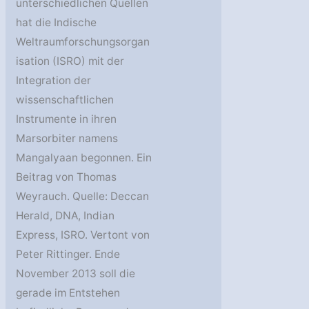
unterschiedlichen Quellen
hat die Indische
Weltraumforschungsorgan
isation (ISRO) mit der
Integration der
wissenschaftlichen
Instrumente in ihren
Marsorbiter namens
Mangalyaan begonnen. Ein
Beitrag von Thomas
Weyrauch. Quelle: Deccan
Herald, DNA, Indian
Express, ISRO. Vertont von
Peter Rittinger. Ende
November 2013 soll die
gerade im Entstehen