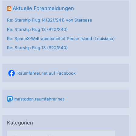
Aktuelle Forenmeldungen
Re: Starship Flug 14(B21/S41) von Starbase
Re: Starship Flug 13 (B20/S40)
Re: SpaceX-Weltraumbahnhof Pecan Island (Louisiana)
Re: Starship Flug 13 (B20/S40)
Raumfahrer.net auf Facebook
mastodon.raumfahrer.net
Kategorien
K