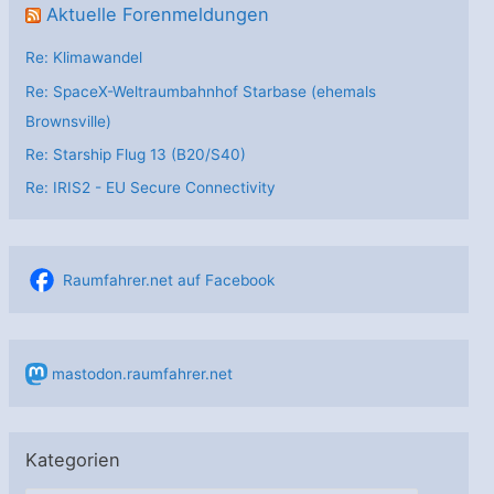
Aktuelle Forenmeldungen
Re: Klimawandel
Re: SpaceX-Weltraumbahnhof Starbase (ehemals
Brownsville)
Re: Starship Flug 13 (B20/S40)
Re: IRIS2 - EU Secure Connectivity
Raumfahrer.net auf Facebook
mastodon.raumfahrer.net
Kategorien