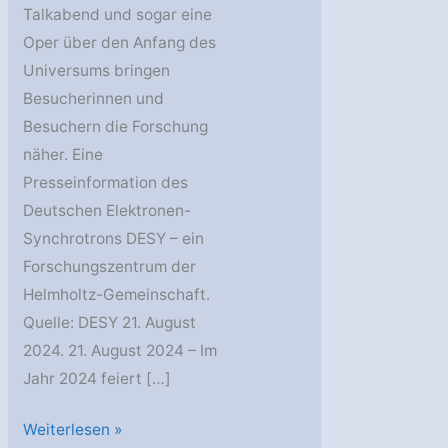
Talkabend und sogar eine
Oper über den Anfang des
Universums bringen
Besucherinnen und
Besuchern die Forschung
näher. Eine
Presseinformation des
Deutschen Elektronen-
Synchrotrons DESY – ein
Forschungszentrum der
Helmholtz-Gemeinschaft.
Quelle: DESY 21. August
2024. 21. August 2024 – Im
Jahr 2024 feiert […]
70
Weiterlesen »