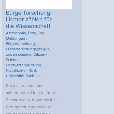
Bürgerforschung:
Lichter zählen für
die Wissenschaft
Astronomie
,
Erde
,
Top-
Meldungen
/
Bürgerforschung
,
Bürgerforschungsprojekt
,
citizen science
,
Citizen-
Science
,
Lichtverschmutzung
,
Nachtlichter
,
RUB
,
Universität Bochum
Die meisten von uns
schalten das Licht in ihren
Zimmern aus, bevor sie ins
Bett gehen, aber was ist