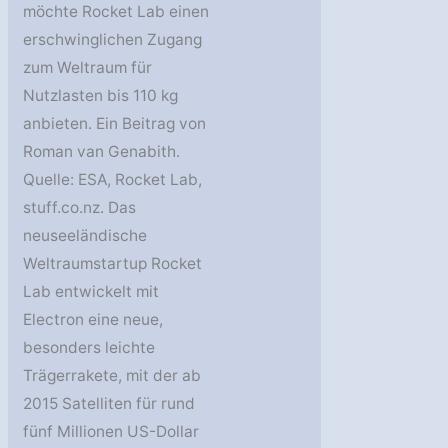
möchte Rocket Lab einen
erschwinglichen Zugang
zum Weltraum für
Nutzlasten bis 110 kg
anbieten. Ein Beitrag von
Roman van Genabith.
Quelle: ESA, Rocket Lab,
stuff.co.nz. Das
neuseeländische
Weltraumstartup Rocket
Lab entwickelt mit
Electron eine neue,
besonders leichte
Trägerrakete, mit der ab
2015 Satelliten für rund
fünf Millionen US-Dollar