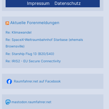
Impressum
Datenschutz
Aktuelle Forenmeldungen
Re: Klimawandel
Re: SpaceX-Weltraumbahnhof Starbase (ehemals
Brownsville)
Re: Starship Flug 13 (B20/S40)
Re: IRIS2 - EU Secure Connectivity
Raumfahrer.net auf Facebook
mastodon.raumfahrer.net