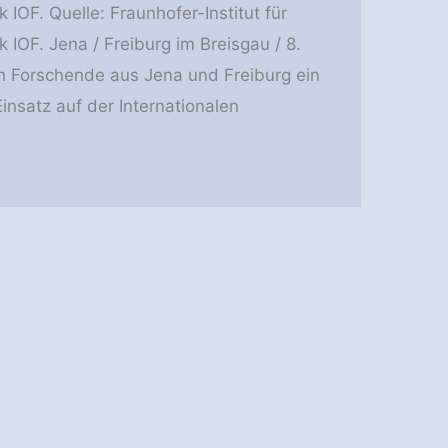
OF. Quelle: Fraunhofer-Institut für
OF. Jena / Freiburg im Breisgau / 8.
Forschende aus Jena und Freiburg ein
insatz auf der Internationalen