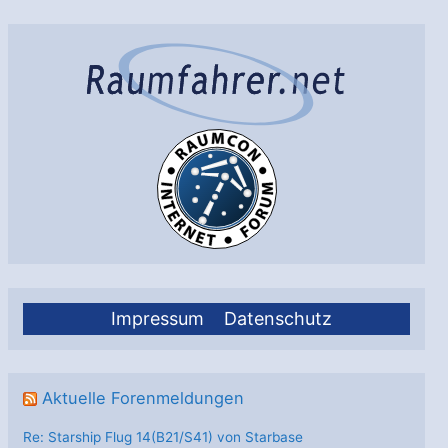
All
Impressum
Datenschutz
Aktuelle Forenmeldungen
Re: Starship Flug 14(B21/S41) von Starbase