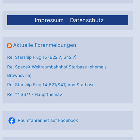
Impressum
Datenschutz
Aktuelle Forenmeldungen
Re: Starship Flug 15 (B22 ?, S42 ?)
Re: SpaceX-Weltraumbahnhof Starbase (ehemals
Brownsville)
Re: Starship Flug 14(B21/S41) von Starbase
Re: **ISS** <Hauptthema>
Raumfahrer.net auf Facebook