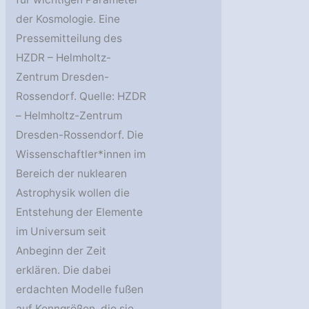
der Kosmologie. Eine
Pressemitteilung des
HZDR – Helmholtz-
Zentrum Dresden-
Rossendorf. Quelle: HZDR
– Helmholtz-Zentrum
Dresden-Rossendorf. Die
Wissenschaftler*innen im
Bereich der nuklearen
Astrophysik wollen die
Entstehung der Elemente
im Universum seit
Anbeginn der Zeit
erklären. Die dabei
erdachten Modelle fußen
auf Kenngrößen, die sie