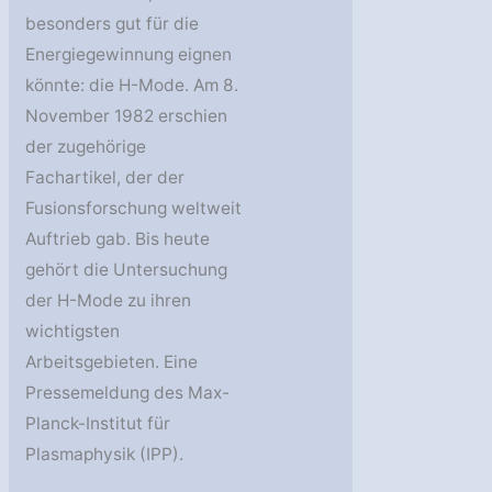
besonders gut für die
Energiegewinnung eignen
könnte: die H-Mode. Am 8.
November 1982 erschien
der zugehörige
Fachartikel, der der
Fusionsforschung weltweit
Auftrieb gab. Bis heute
gehört die Untersuchung
der H-Mode zu ihren
wichtigsten
Arbeitsgebieten. Eine
Pressemeldung des Max-
Planck-Institut für
Plasmaphysik (IPP).