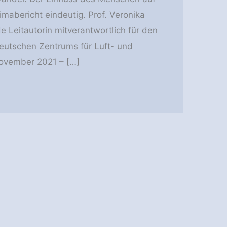
imabericht eindeutig. Prof. Veronika
e Leitautorin mitverantwortlich für den
Deutschen Zentrums für Luft- und
November 2021 – […]