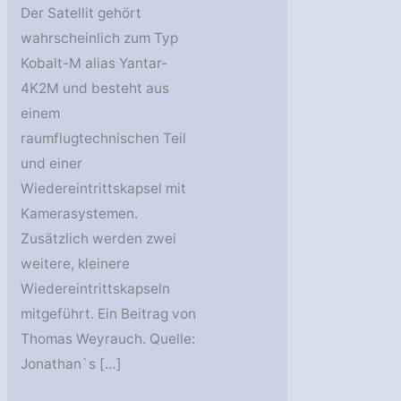
Der Satellit gehört
wahrscheinlich zum Typ
Kobalt-M alias Yantar-
4K2M und besteht aus
einem
raumflugtechnischen Teil
und einer
Wiedereintrittskapsel mit
Kamerasystemen.
Zusätzlich werden zwei
weitere, kleinere
Wiedereintrittskapseln
mitgeführt. Ein Beitrag von
Thomas Weyrauch. Quelle:
Jonathan`s […]