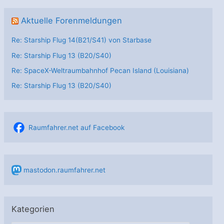
Aktuelle Forenmeldungen
Re: Starship Flug 14(B21/S41) von Starbase
Re: Starship Flug 13 (B20/S40)
Re: SpaceX-Weltraumbahnhof Pecan Island (Louisiana)
Re: Starship Flug 13 (B20/S40)
Raumfahrer.net auf Facebook
mastodon.raumfahrer.net
Kategorien