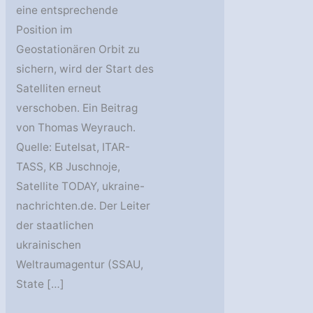
eine entsprechende
Position im
Geostationären Orbit zu
sichern, wird der Start des
Satelliten erneut
verschoben. Ein Beitrag
von Thomas Weyrauch.
Quelle: Eutelsat, ITAR-
TASS, KB Juschnoje,
Satellite TODAY, ukraine-
nachrichten.de. Der Leiter
der staatlichen
ukrainischen
Weltraumagentur (SSAU,
State […]