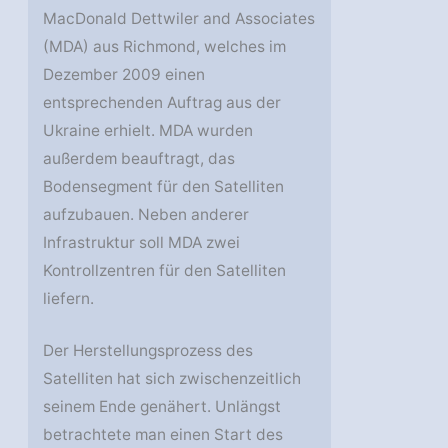
MacDonald Dettwiler and Associates
(MDA) aus Richmond, welches im
Dezember 2009 einen
entsprechenden Auftrag aus der
Ukraine erhielt. MDA wurden
außerdem beauftragt, das
Bodensegment für den Satelliten
aufzubauen. Neben anderer
Infrastruktur soll MDA zwei
Kontrollzentren für den Satelliten
liefern.
Der Herstellungsprozess des
Satelliten hat sich zwischenzeitlich
seinem Ende genähert. Unlängst
betrachtete man einen Start des