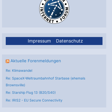
Impressum
Datenschutz
Aktuelle Forenmeldungen
Re: Klimawandel
Re: SpaceX-Weltraumbahnhof Starbase (ehemals
Brownsville)
Re: Starship Flug 13 (B20/S40)
Re: IRIS2 - EU Secure Connectivity