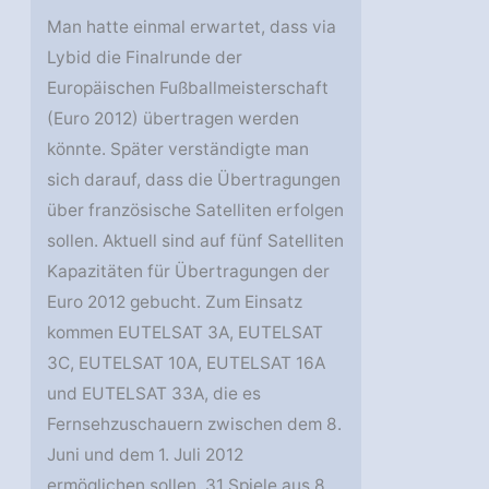
Man hatte einmal erwartet, dass via
Lybid die Finalrunde der
Europäischen Fußballmeisterschaft
(Euro 2012) übertragen werden
könnte. Später verständigte man
sich darauf, dass die Übertragungen
über französische Satelliten erfolgen
sollen. Aktuell sind auf fünf Satelliten
Kapazitäten für Übertragungen der
Euro 2012 gebucht. Zum Einsatz
kommen EUTELSAT 3A, EUTELSAT
3C, EUTELSAT 10A, EUTELSAT 16A
und EUTELSAT 33A, die es
Fernsehzuschauern zwischen dem 8.
Juni und dem 1. Juli 2012
ermöglichen sollen, 31 Spiele aus 8