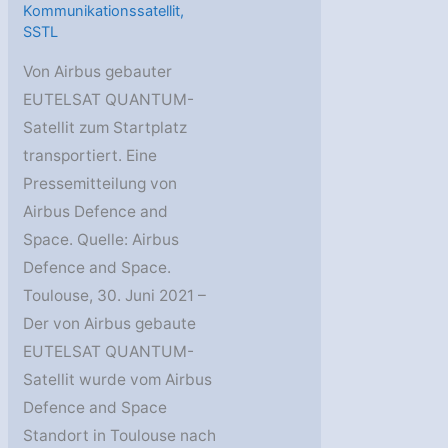
Kommunikationssatellit
,
SSTL
Von Airbus gebauter
EUTELSAT QUANTUM-
Satellit zum Startplatz
transportiert. Eine
Pressemitteilung von
Airbus Defence and
Space. Quelle: Airbus
Defence and Space.
Toulouse, 30. Juni 2021 –
Der von Airbus gebaute
EUTELSAT QUANTUM-
Satellit wurde vom Airbus
Defence and Space
Standort in Toulouse nach