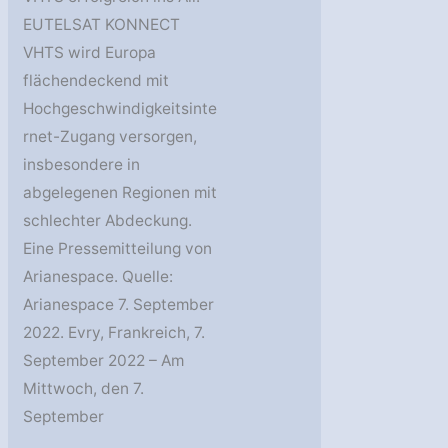
EUTELSAT KONNECT
VHTS wird Europa
flächendeckend mit
Hochgeschwindigkeitsinte
rnet-Zugang versorgen,
insbesondere in
abgelegenen Regionen mit
schlechter Abdeckung.
Eine Pressemitteilung von
Arianespace. Quelle:
Arianespace 7. September
2022. Evry, Frankreich, 7.
September 2022 – Am
Mittwoch, den 7.
September