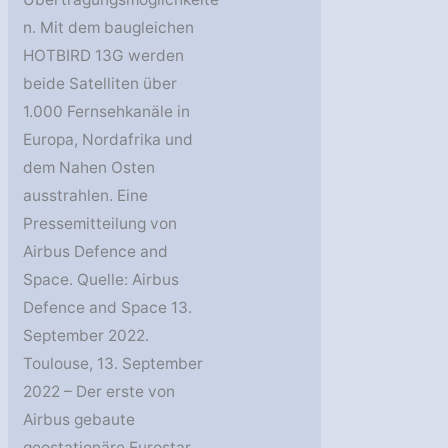
n. Mit dem baugleichen
HOTBIRD 13G werden
beide Satelliten über
1.000 Fernsehkanäle in
Europa, Nordafrika und
dem Nahen Osten
ausstrahlen. Eine
Pressemitteilung von
Airbus Defence and
Space. Quelle: Airbus
Defence and Space 13.
September 2022.
Toulouse, 13. September
2022 – Der erste von
Airbus gebaute
geostationäre Eurostar