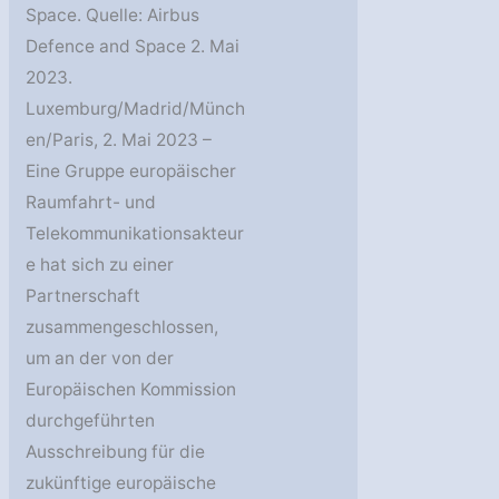
Space. Quelle: Airbus
Defence and Space 2. Mai
2023.
Luxemburg/Madrid/Münch
en/Paris, 2. Mai 2023 –
Eine Gruppe europäischer
Raumfahrt- und
Telekommunikationsakteur
e hat sich zu einer
Partnerschaft
zusammengeschlossen,
um an der von der
Europäischen Kommission
durchgeführten
Ausschreibung für die
zukünftige europäische