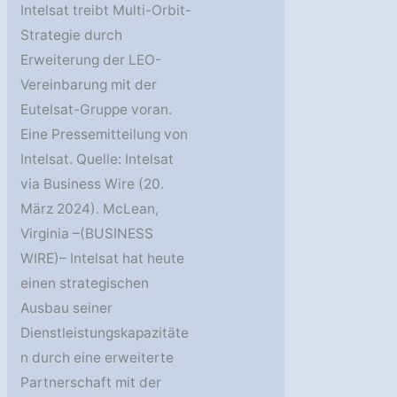
Intelsat treibt Multi-Orbit-
Strategie durch
Erweiterung der LEO-
Vereinbarung mit der
Eutelsat-Gruppe voran.
Eine Pressemitteilung von
Intelsat. Quelle: Intelsat
via Business Wire (20.
März 2024). McLean,
Virginia –(BUSINESS
WIRE)– Intelsat hat heute
einen strategischen
Ausbau seiner
Dienstleistungskapazitäte
n durch eine erweiterte
Partnerschaft mit der