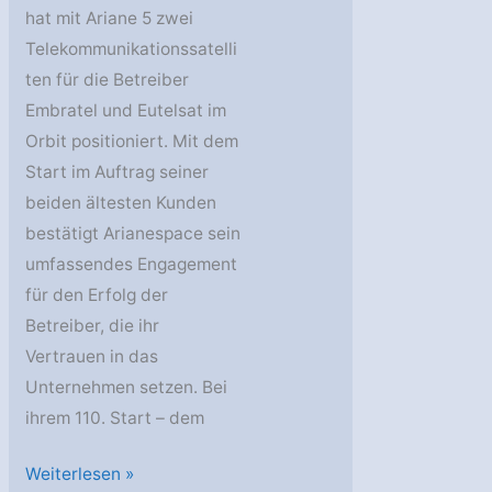
hat mit Ariane 5 zwei
Telekommunikationssatelli
ten für die Betreiber
Embratel und Eutelsat im
Orbit positioniert. Mit dem
Start im Auftrag seiner
beiden ältesten Kunden
bestätigt Arianespace sein
umfassendes Engagement
für den Erfolg der
Betreiber, die ihr
Vertrauen in das
Unternehmen setzen. Bei
ihrem 110. Start – dem
Eutelsat
Weiterlesen »