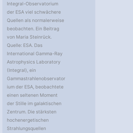
Integral-Observatorium
der ESA viel schwächere
Quellen als normalerweise
beobachten. Ein Beitrag
von Maria Steinrück.
Quelle: ESA. Das
International Gamma-Ray
Astrophysics Laboratory
(Integral), ein
Gammastrahlenobservator
ium der ESA, beobachtete
einen seltenen Moment
der Stille im galaktischen
Zentrum. Die stärksten
hochenergetischen
Strahlungsquellen