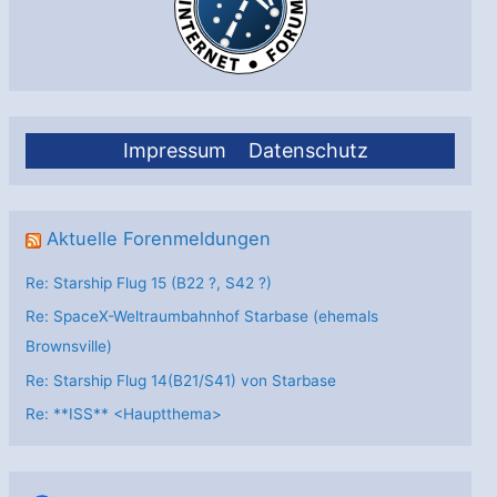
Impressum
Datenschutz
Aktuelle Forenmeldungen
Re: Starship Flug 15 (B22 ?, S42 ?)
Re: SpaceX-Weltraumbahnhof Starbase (ehemals
Brownsville)
Re: Starship Flug 14(B21/S41) von Starbase
Re: **ISS** <Hauptthema>