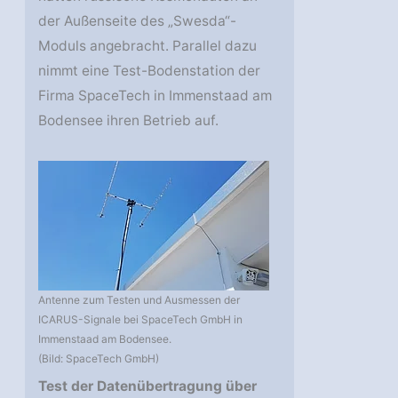
der Außenseite des „Swesda“-
Moduls angebracht. Parallel dazu
nimmt eine Test-Bodenstation der
Firma SpaceTech in Immenstaad am
Bodensee ihren Betrieb auf.
Antenne zum Testen und Ausmessen der
ICARUS-Signale bei SpaceTech GmbH in
Immenstaad am Bodensee.
(Bild: SpaceTech GmbH)
Test der Datenübertragung über