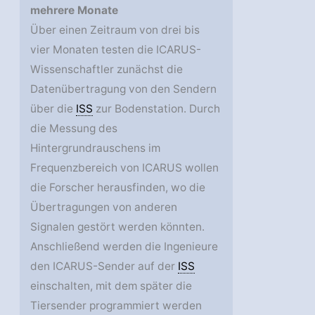
mehrere Monate
Über einen Zeitraum von drei bis
vier Monaten testen die ICARUS-
Wissenschaftler zunächst die
Datenübertragung von den Sendern
über die
ISS
zur Bodenstation. Durch
die Messung des
Hintergrundrauschens im
Frequenzbereich von ICARUS wollen
die Forscher herausfinden, wo die
Übertragungen von anderen
Signalen gestört werden könnten.
Anschließend werden die Ingenieure
den ICARUS-Sender auf der
ISS
einschalten, mit dem später die
Tiersender programmiert werden