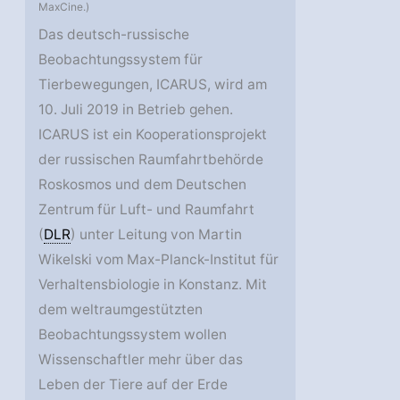
MaxCine.)
Das deutsch-russische
Beobachtungssystem für
Tierbewegungen, ICARUS, wird am
10. Juli 2019 in Betrieb gehen.
ICARUS ist ein Kooperationsprojekt
der russischen Raumfahrtbehörde
Roskosmos und dem Deutschen
Zentrum für Luft- und Raumfahrt
(
DLR
) unter Leitung von Martin
Wikelski vom Max-Planck-Institut für
Verhaltensbiologie in Konstanz. Mit
dem weltraumgestützten
Beobachtungssystem wollen
Wissenschaftler mehr über das
Leben der Tiere auf der Erde