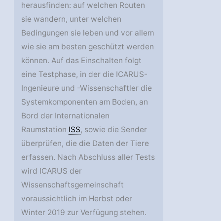
herausfinden: auf welchen Routen
sie wandern, unter welchen
Bedingungen sie leben und vor allem
wie sie am besten geschützt werden
können. Auf das Einschalten folgt
eine Testphase, in der die ICARUS-
Ingenieure und -Wissenschaftler die
Systemkomponenten am Boden, an
Bord der Internationalen
Raumstation
ISS
, sowie die Sender
überprüfen, die die Daten der Tiere
erfassen. Nach Abschluss aller Tests
wird ICARUS der
Wissenschaftsgemeinschaft
voraussichtlich im Herbst oder
Winter 2019 zur Verfügung stehen.