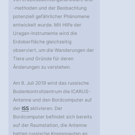
-methoden und der Beobachtung
potenziell gefährlicher Phänomene
entwickelt wurde. Mit Hilfe der
Uragan-Instrumente wird die
Erdoberfläche gleichzeitig
observiert, um die Wanderungen der
Tiere und Gründe für deren
Änderungen zu verstehen.
Am 9. Juli 2019 wird das russische
Bodenkontrollzentrum die ICARUS-
Antenne und den Bordcomputer auf
der
ISS
aktivieren. Der
Bordcomputer befindet sich bereits
auf der Raumstation, die Antenne
hatten russische Kosmonauten an