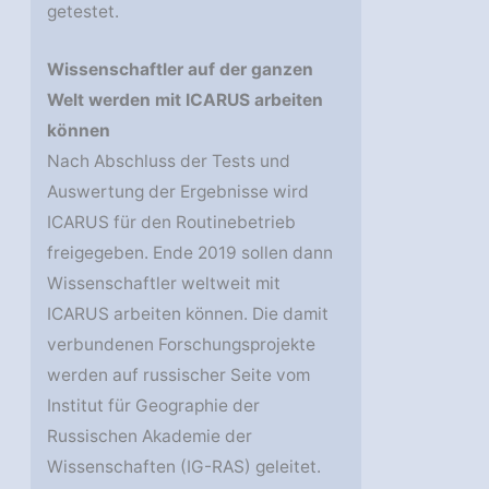
getestet.
Wissenschaftler auf der ganzen
Welt werden mit ICARUS arbeiten
können
Nach Abschluss der Tests und
Auswertung der Ergebnisse wird
ICARUS für den Routinebetrieb
freigegeben. Ende 2019 sollen dann
Wissenschaftler weltweit mit
ICARUS arbeiten können. Die damit
verbundenen Forschungsprojekte
werden auf russischer Seite vom
Institut für Geographie der
Russischen Akademie der
Wissenschaften (IG-RAS) geleitet.