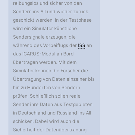
reibungslos und sicher von den
Sendern ins All und wieder zurück
geschickt werden. In der Testphase
wird ein Simulator künstliche
Sendersignale erzeugen, die
während des Vorbeiflugs der
ISS
an
das ICARUS-Modul an Bord
übertragen werden. Mit dem
Simulator können die Forscher die
Übertragung von Daten einzelner bis
hin zu Hunderten von Sendern
prüfen. Schließlich sollen reale
Sender ihre Daten aus Testgebieten
in Deutschland und Russland ins All
schicken. Dabei wird auch die
Sicherheit der Datenübertragung