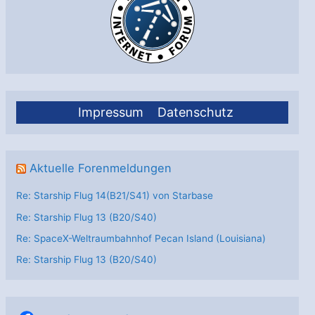
Impressum
Datenschutz
Aktuelle Forenmeldungen
Re: Starship Flug 14(B21/S41) von Starbase
Re: Starship Flug 13 (B20/S40)
Re: SpaceX-Weltraumbahnhof Pecan Island (Louisiana)
Re: Starship Flug 13 (B20/S40)