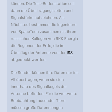
können. Die Test-Bodenstation soll
dann die Übertragungszeiten und
Signalstärke aufzeichnen. Als
Nächstes bestimmen die Ingenieure
von SpaceTech zusammen mit ihren
russischen Kollegen von RKK Energia
die Regionen der Erde, die im
Überflug der Antenne von der
ISS
abgedeckt werden.
Die Sender können ihre Daten nur ins
All übertragen, wenn sie sich
innerhalb des Signalkegels der
Antenne befinden. Für die weltweite
Beobachtung tausender Tiere
müssen große Datenmengen