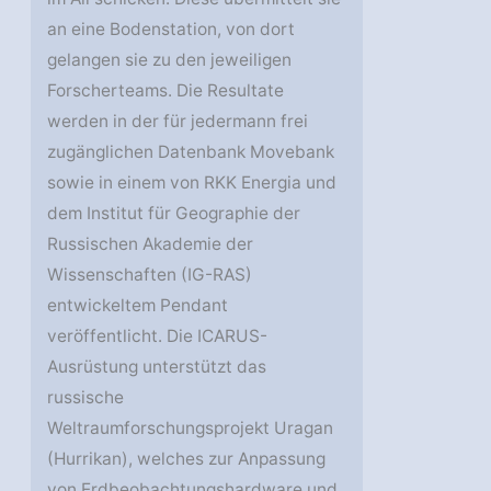
an eine Bodenstation, von dort
gelangen sie zu den jeweiligen
Forscherteams. Die Resultate
werden in der für jedermann frei
zugänglichen Datenbank Movebank
sowie in einem von RKK Energia und
dem Institut für Geographie der
Russischen Akademie der
Wissenschaften (IG-RAS)
entwickeltem Pendant
veröffentlicht. Die ICARUS-
Ausrüstung unterstützt das
russische
Weltraumforschungsprojekt Uragan
(Hurrikan), welches zur Anpassung
von Erdbeobachtungshardware und