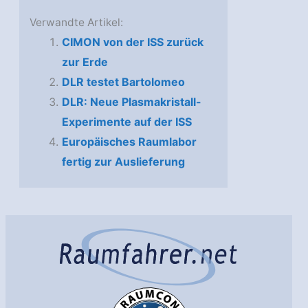
Verwandte Artikel:
CIMON von der ISS zurück
zur Erde
DLR testet Bartolomeo
DLR: Neue Plasmakristall-
Experimente auf der ISS
Europäisches Raumlabor
fertig zur Auslieferung