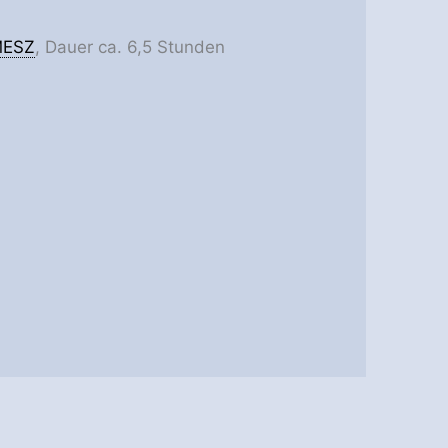
ESZ
, Dauer ca. 6,5 Stunden