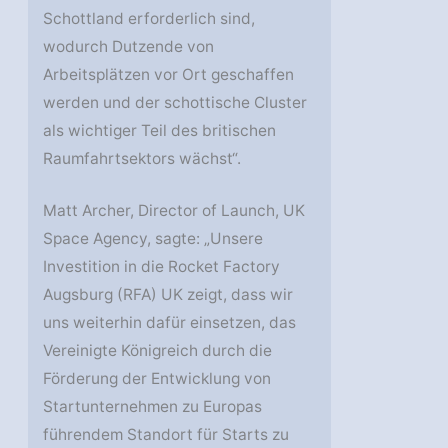
Schottland erforderlich sind,
wodurch Dutzende von
Arbeitsplätzen vor Ort geschaffen
werden und der schottische Cluster
als wichtiger Teil des britischen
Raumfahrtsektors wächst“.
Matt Archer, Director of Launch, UK
Space Agency, sagte: „Unsere
Investition in die Rocket Factory
Augsburg (RFA) UK zeigt, dass wir
uns weiterhin dafür einsetzen, das
Vereinigte Königreich durch die
Förderung der Entwicklung von
Startunternehmen zu Europas
führendem Standort für Starts zu