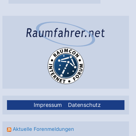
Impressum
Datenschutz
Aktuelle Forenmeldungen