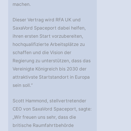
machen.
Dieser Vertrag wird RFA UK und
SaxaVord Spaceport dabei helfen,
ihren ersten Start vorzubereiten,
hochqualifizierte Arbeitsplätze zu
schaffen und die Vision der
Regierung zu unterstützen, dass das
Vereinigte Königreich bis 2030 der
attraktivste Startstandort in Europa
sein soll.“
Scott Hammond, stellvertretender
CEO von SaxaVord Spaceport, sagte:
„Wir freuen uns sehr, dass die
britische Raumfahrtbehörde