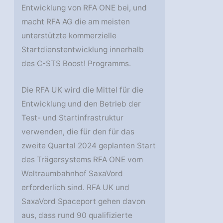
Entwicklung von RFA ONE bei, und
macht RFA AG die am meisten
unterstützte kommerzielle
Startdienstentwicklung innerhalb
des C-STS Boost! Programms.
Die RFA UK wird die Mittel für die
Entwicklung und den Betrieb der
Test- und Startinfrastruktur
verwenden, die für den für das
zweite Quartal 2024 geplanten Start
des Trägersystems RFA ONE vom
Weltraumbahnhof SaxaVord
erforderlich sind. RFA UK und
SaxaVord Spaceport gehen davon
aus, dass rund 90 qualifizierte