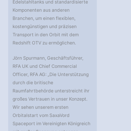
Edelstahltanks und standardisierte
Komponenten aus anderen
Branchen, um einen flexiblen,
kostengünstigen und präzisen
Transport in den Orbit mit dem
Redshift OTV zu ermöglichen.
Jörn Spurmann, Geschäftsführer,
RFA UK und Chief Commercial
Officer, RFA AG: „Die Unterstützung
durch die britische
Raumfahrtbehörde unterstreicht ihr
großes Vertrauen in unser Konzept.
Wir sehen unserem ersten
Orbitalstart vom SaxaVord
Spaceport im Vereinigten Königreich