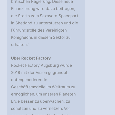
britischen Regierung. Diese neue
Finanzierung wird dazu beitragen,
die Starts vom SaxaVord Spaceport
in Shetland zu unterstützen und die
Führungsrolle des Vereinigten
Königreichs in diesem Sektor zu
erhalten.“
Über Rocket Factory
Rocket Factory Augsburg wurde
2018 mit der Vision gegründet,
datengenerierende
Geschäftsmodelle im Weltraum zu
ermöglichen, um unseren Planeten
Erde besser zu überwachen, zu
schützen und zu vernetzen. Vor