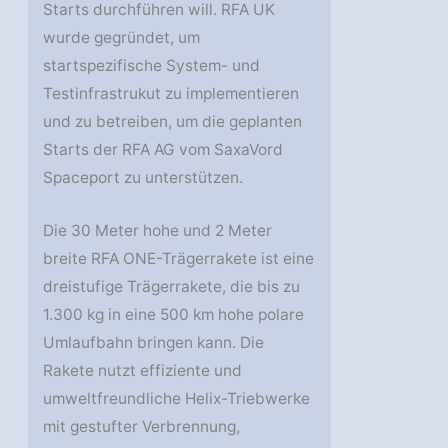
Starts durchführen will. RFA UK
wurde gegründet, um
startspezifische System- und
Testinfrastrukut zu implementieren
und zu betreiben, um die geplanten
Starts der RFA AG vom SaxaVord
Spaceport zu unterstützen.
Die 30 Meter hohe und 2 Meter
breite RFA ONE-Trägerrakete ist eine
dreistufige Trägerrakete, die bis zu
1.300 kg in eine 500 km hohe polare
Umlaufbahn bringen kann. Die
Rakete nutzt effiziente und
umweltfreundliche Helix-Triebwerke
mit gestufter Verbrennung,