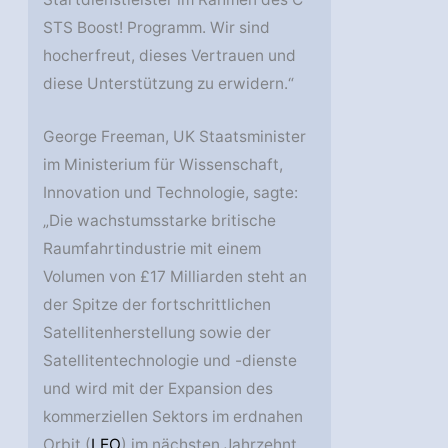
STS Boost! Programm. Wir sind
hocherfreut, dieses Vertrauen und
diese Unterstützung zu erwidern.“
George Freeman, UK Staatsminister
im Ministerium für Wissenschaft,
Innovation und Technologie, sagte:
„Die wachstumsstarke britische
Raumfahrtindustrie mit einem
Volumen von £17 Milliarden steht an
der Spitze der fortschrittlichen
Satellitenherstellung sowie der
Satellitentechnologie und -dienste
und wird mit der Expansion des
kommerziellen Sektors im erdnahen
Orbit (
LEO
) im nächsten Jahrzehnt