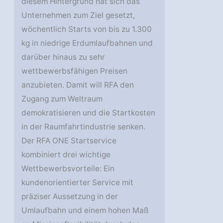
diesem Hintergrund hat sich das
Unternehmen zum Ziel gesetzt,
wöchentlich Starts von bis zu 1.300
kg in niedrige Erdumlaufbahnen und
darüber hinaus zu sehr
wettbewerbsfähigen Preisen
anzubieten. Damit will RFA den
Zugang zum Weltraum
demokratisieren und die Startkosten
in der Raumfahrtindustrie senken.
Der RFA ONE Startservice
kombiniert drei wichtige
Wettbewerbsvorteile: Ein
kundenorientierter Service mit
präziser Aussetzung in der
Umlaufbahn und einem hohen Maß