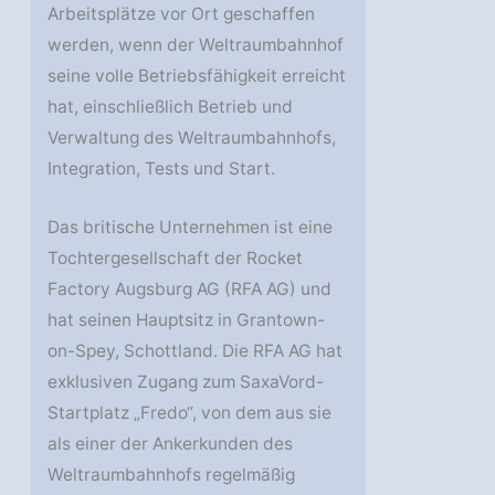
Arbeitsplätze vor Ort geschaffen
werden, wenn der Weltraumbahnhof
seine volle Betriebsfähigkeit erreicht
hat, einschließlich Betrieb und
Verwaltung des Weltraumbahnhofs,
Integration, Tests und Start.
Das britische Unternehmen ist eine
Tochtergesellschaft der Rocket
Factory Augsburg AG (RFA AG) und
hat seinen Hauptsitz in Grantown-
on-Spey, Schottland. Die RFA AG hat
exklusiven Zugang zum SaxaVord-
Startplatz „Fredo“, von dem aus sie
als einer der Ankerkunden des
Weltraumbahnhofs regelmäßig