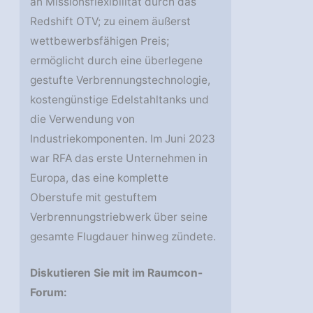
an Missionsflexibilität durch das
Redshift OTV; zu einem äußerst
wettbewerbsfähigen Preis;
ermöglicht durch eine überlegene
gestufte Verbrennungstechnologie,
kostengünstige Edelstahltanks und
die Verwendung von
Industriekomponenten. Im Juni 2023
war RFA das erste Unternehmen in
Europa, das eine komplette
Oberstufe mit gestuftem
Verbrennungstriebwerk über seine
gesamte Flugdauer hinweg zündete.
Diskutieren Sie mit im Raumcon-
Forum: