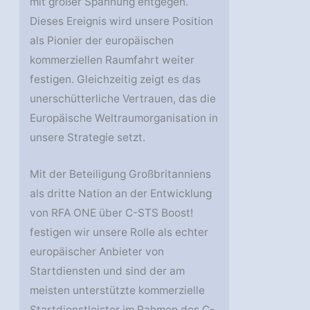
mit großer Spannung entgegen.
Dieses Ereignis wird unsere Position
als Pionier der europäischen
kommerziellen Raumfahrt weiter
festigen. Gleichzeitig zeigt es das
unerschütterliche Vertrauen, das die
Europäische Weltraumorganisation in
unsere Strategie setzt.
Mit der Beteiligung Großbritanniens
als dritte Nation an der Entwicklung
von RFA ONE über C-STS Boost!
festigen wir unsere Rolle als echter
europäischer Anbieter von
Startdiensten und sind der am
meisten unterstützte kommerzielle
Startdienstleister im Rahmen des C-