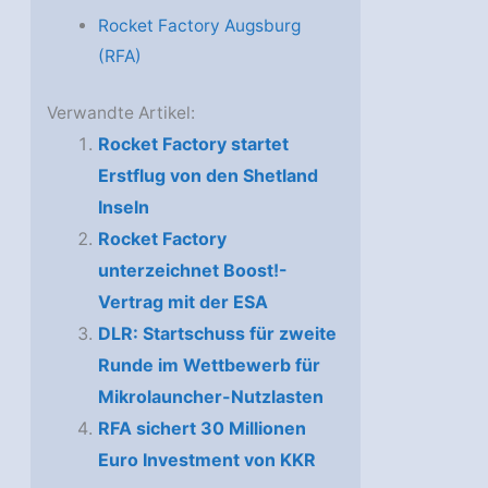
Rocket Factory Augsburg
(RFA)
Verwandte Artikel:
Rocket Factory startet
Erstflug von den Shetland
Inseln
Rocket Factory
unterzeichnet Boost!-
Vertrag mit der ESA
DLR: Startschuss für zweite
Runde im Wettbewerb für
Mikrolauncher-Nutzlasten
RFA sichert 30 Millionen
Euro Investment von KKR