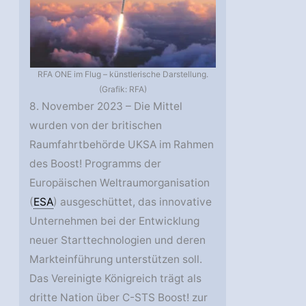
RFA ONE im Flug – künstlerische Darstellung.
(Grafik: RFA)
8. November 2023 – Die Mittel
wurden von der britischen
Raumfahrtbehörde UKSA im Rahmen
des Boost! Programms der
Europäischen Weltraumorganisation
(
ESA
) ausgeschüttet, das innovative
Unternehmen bei der Entwicklung
neuer Starttechnologien und deren
Markteinführung unterstützen soll.
Das Vereinigte Königreich trägt als
dritte Nation über C-STS Boost! zur