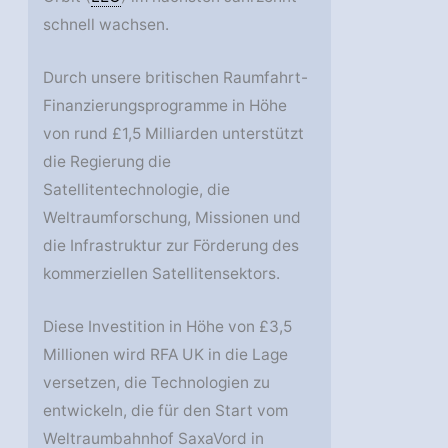
schnell wachsen.
Durch unsere britischen Raumfahrt-
Finanzierungsprogramme in Höhe
von rund £1,5 Milliarden unterstützt
die Regierung die
Satellitentechnologie, die
Weltraumforschung, Missionen und
die Infrastruktur zur Förderung des
kommerziellen Satellitensektors.
Diese Investition in Höhe von £3,5
Millionen wird RFA UK in die Lage
versetzen, die Technologien zu
entwickeln, die für den Start vom
Weltraumbahnhof SaxaVord in