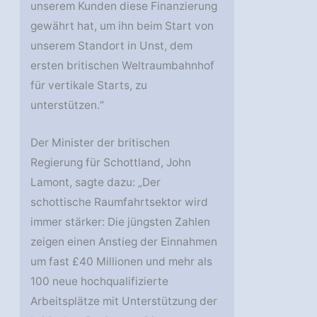
unserem Kunden diese Finanzierung
gewährt hat, um ihn beim Start von
unserem Standort in Unst, dem
ersten britischen Weltraumbahnhof
für vertikale Starts, zu
unterstützen.“
Der Minister der britischen
Regierung für Schottland, John
Lamont, sagte dazu: „Der
schottische Raumfahrtsektor wird
immer stärker: Die jüngsten Zahlen
zeigen einen Anstieg der Einnahmen
um fast £40 Millionen und mehr als
100 neue hochqualifizierte
Arbeitsplätze mit Unterstützung der