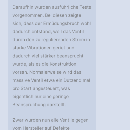
Daraufhin wurden ausführliche Tests
vorgenommen. Bei diesen zeigte
sich, dass der Ermüdungsbruch wohl
dadurch entstand, weil das Ventil
durch den zu regulierenden Strom in
starke Vibrationen geriet und
dadurch viel stärker beansprucht
wurde, als es die Konstruktion
vorsah. Normalerweise wird das
massive Ventil etwa ein Dutzend mal
pro Start angesteuert, was
eigentlich nur eine geringe
Beanspruchung darstellt.
Zwar wurden nun alle Ventile gegen
vom Hersteller auf Defekte