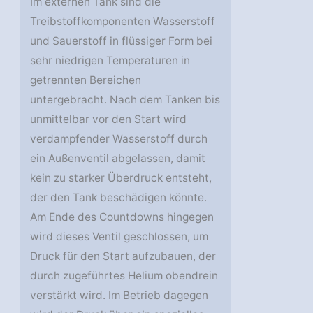
Im externen Tank sind die
Treibstoffkomponenten Wasserstoff
und Sauerstoff in flüssiger Form bei
sehr niedrigen Temperaturen in
getrennten Bereichen
untergebracht. Nach dem Tanken bis
unmittelbar vor den Start wird
verdampfender Wasserstoff durch
ein Außenventil abgelassen, damit
kein zu starker Überdruck entsteht,
der den Tank beschädigen könnte.
Am Ende des Countdowns hingegen
wird dieses Ventil geschlossen, um
Druck für den Start aufzubauen, der
durch zugeführtes Helium obendrein
verstärkt wird. Im Betrieb dagegen