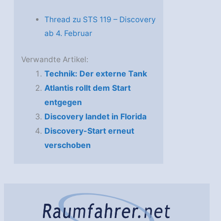
Thread zu STS 119 – Discovery
ab 4. Februar
Verwandte Artikel:
Technik: Der externe Tank
Atlantis rollt dem Start
entgegen
Discovery landet in Florida
Discovery-Start erneut
verschoben