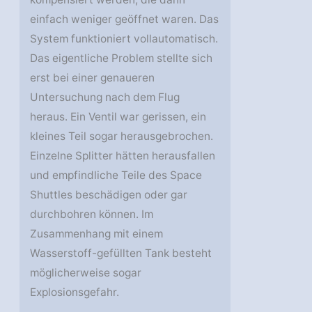
einfach weniger geöffnet waren. Das
System funktioniert vollautomatisch.
Das eigentliche Problem stellte sich
erst bei einer genaueren
Untersuchung nach dem Flug
heraus. Ein Ventil war gerissen, ein
kleines Teil sogar herausgebrochen.
Einzelne Splitter hätten herausfallen
und empfindliche Teile des Space
Shuttles beschädigen oder gar
durchbohren können. Im
Zusammenhang mit einem
Wasserstoff-gefüllten Tank besteht
möglicherweise sogar
Explosionsgefahr.