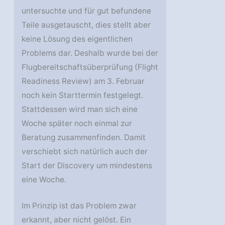
untersuchte und für gut befundene
Teile ausgetauscht, dies stellt aber
keine Lösung des eigentlichen
Problems dar. Deshalb wurde bei der
Flugbereitschaftsüberprüfung (Flight
Readiness Review) am 3. Februar
noch kein Starttermin festgelegt.
Stattdessen wird man sich eine
Woche später noch einmal zur
Beratung zusammenfinden. Damit
verschiebt sich natürlich auch der
Start der Discovery um mindestens
eine Woche.
Im Prinzip ist das Problem zwar
erkannt, aber nicht gelöst. Ein