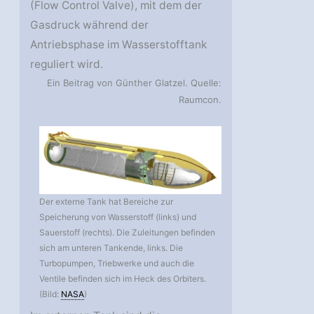
(Flow Control Valve), mit dem der
Gasdruck während der
Antriebsphase im Wasserstofftank
reguliert wird.
Ein Beitrag von Günther Glatzel. Quelle:
Raumcon.
Der externe Tank hat Bereiche zur
Speicherung von Wasserstoff (links) und
Sauerstoff (rechts). Die Zuleitungen befinden
sich am unteren Tankende, links. Die
Turbopumpen, Triebwerke und auch die
Ventile befinden sich im Heck des Orbiters.
(Bild:
NASA
)