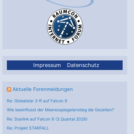
Impressum
Datenschutz
Aktuelle Forenmeldungen
Re: Globalstar 2-R auf Falcon 9
Wie beeinflusst der Meeresspiegelanstieg die Gezeiten?
Re: Starlink auf Falcon 9 (3.Quartal 2026)
Re: Projekt STARFALL