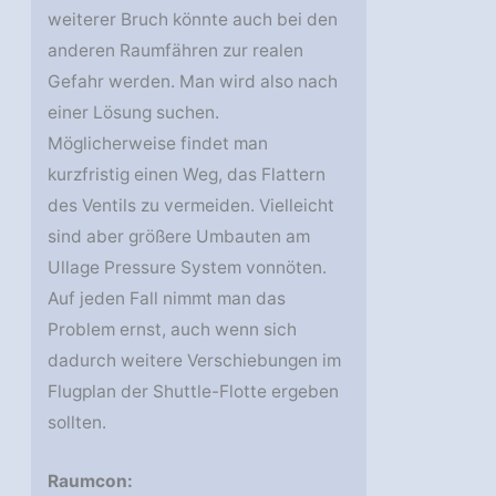
weiterer Bruch könnte auch bei den
anderen Raumfähren zur realen
Gefahr werden. Man wird also nach
einer Lösung suchen.
Möglicherweise findet man
kurzfristig einen Weg, das Flattern
des Ventils zu vermeiden. Vielleicht
sind aber größere Umbauten am
Ullage Pressure System vonnöten.
Auf jeden Fall nimmt man das
Problem ernst, auch wenn sich
dadurch weitere Verschiebungen im
Flugplan der Shuttle-Flotte ergeben
sollten.
Raumcon: