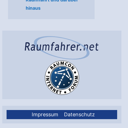
hinaus
Impressum
Datenschutz