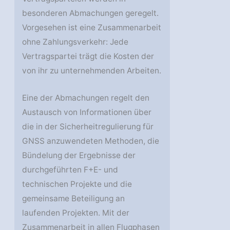
besonderen Abmachungen geregelt.
Vorgesehen ist eine Zusammenarbeit
ohne Zahlungsverkehr: Jede
Vertragspartei trägt die Kosten der
von ihr zu unternehmenden Arbeiten.
Eine der Abmachungen regelt den
Austausch von Informationen über
die in der Sicherheitregulierung für
GNSS anzuwendeten Methoden, die
Bündelung der Ergebnisse der
durchgeführten F+E- und
technischen Projekte und die
gemeinsame Beteiligung an
laufenden Projekten. Mit der
Zusammenarbeit in allen Flugphasen