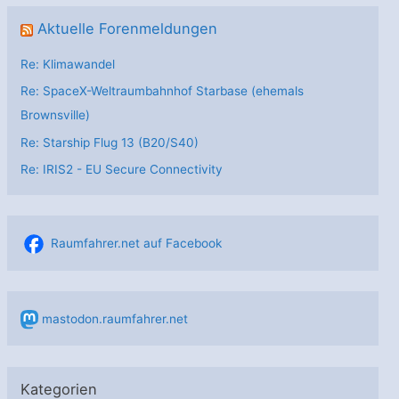
Aktuelle Forenmeldungen
Re: Klimawandel
Re: SpaceX-Weltraumbahnhof Starbase (ehemals
Brownsville)
Re: Starship Flug 13 (B20/S40)
Re: IRIS2 - EU Secure Connectivity
Raumfahrer.net auf Facebook
mastodon.raumfahrer.net
Kategorien