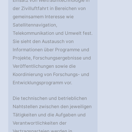
Einsatz von Weltraumtechnologie in
der Zivilluftfahrt in Bereichen von
gemeinsamem Interesse wie
Satellitennavigation,
Telekommunikation und Umwelt fest.
Sie sieht den Austausch von
Informationen über Programme und
Projekte, Forschungsergebnisse und
Veröffentlichungen sowie die
Koordinierung von Forschungs- und
Entwicklungsprogramm vor.
Die technischen und betrieblichen
Nahtstellen zwischen den jeweiligen
Tätigkeiten und die Aufgaben und
Verantwortlichkeiten der
Vertragsparteien werden in