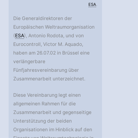
ESA
.
Die Generaldirektoren der
Europäischen Weltraumorganisation
(
ESA
), Antonio Rodota, und von
Eurocontroll, Victor M. Aquado,
haben am 26.07.02 in Brüssel eine
verlängerbare
Fünfjahresvereinbarung über
Zusammenarbeit unterzeichnet.
Diese Vereinbarung legt einen
allgemeinen Rahmen für die
Zusammenarbeit und gegenseitige
Unterstützung der beiden
Organisationen im Hinblick auf den