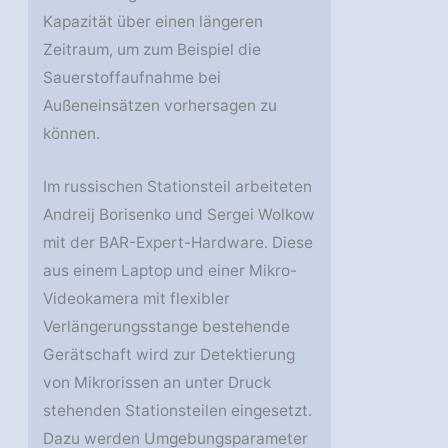
Kapazität über einen längeren
Zeitraum, um zum Beispiel die
Sauerstoffaufnahme bei
Außeneinsätzen vorhersagen zu
können.
Im russischen Stationsteil arbeiteten
Andreij Borisenko und Sergei Wolkow
mit der BAR-Expert-Hardware. Diese
aus einem Laptop und einer Mikro-
Videokamera mit flexibler
Verlängerungsstange bestehende
Gerätschaft wird zur Detektierung
von Mikrorissen an unter Druck
stehenden Stationsteilen eingesetzt.
Dazu werden Umgebungsparameter