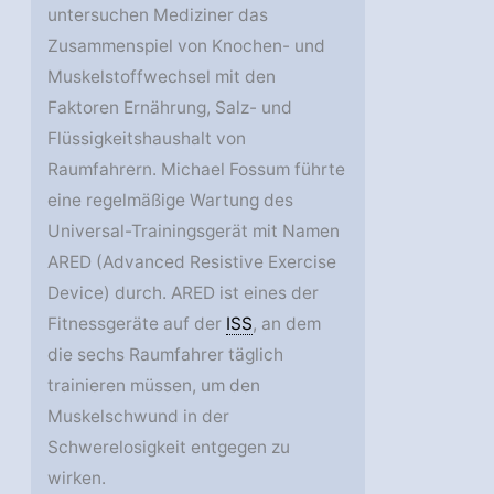
untersuchen Mediziner das
Zusammenspiel von Knochen- und
Muskelstoffwechsel mit den
Faktoren Ernährung, Salz- und
Flüssigkeitshaushalt von
Raumfahrern. Michael Fossum führte
eine regelmäßige Wartung des
Universal-Trainingsgerät mit Namen
ARED (Advanced Resistive Exercise
Device) durch. ARED ist eines der
Fitnessgeräte auf der
ISS
, an dem
die sechs Raumfahrer täglich
trainieren müssen, um den
Muskelschwund in der
Schwerelosigkeit entgegen zu
wirken.