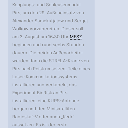
Kopplungs- und Schleusenmodul
Pirs, um den 29. Außeneinsatz von
Alexander Samokutjajew und Sergej
Wolkow vorzubereiten. Dieser soll
am 3. August um 16:30 Uhr
MESZ
beginnen und rund sechs Stunden
dauern. Die beiden Außenarbeiter
werden dann die STRELA-Kräne von
Pirs nach Poisk umsetzen, Teile eines
Laser-Kommunikationssystems
installieren und verkabeln, das
Experiment BioRisk an Pirs
installieren, eine KURS-Antenne
bergen und den Minisatelliten
Radioskaf-V oder auch „Kedr“
aussetzen. Es ist der erste