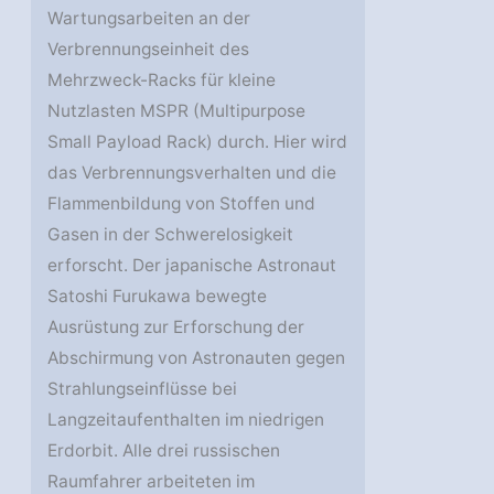
Wartungsarbeiten an der
Verbrennungseinheit des
Mehrzweck-Racks für kleine
Nutzlasten MSPR (Multipurpose
Small Payload Rack) durch. Hier wird
das Verbrennungsverhalten und die
Flammenbildung von Stoffen und
Gasen in der Schwerelosigkeit
erforscht. Der japanische Astronaut
Satoshi Furukawa bewegte
Ausrüstung zur Erforschung der
Abschirmung von Astronauten gegen
Strahlungseinflüsse bei
Langzeitaufenthalten im niedrigen
Erdorbit. Alle drei russischen
Raumfahrer arbeiteten im