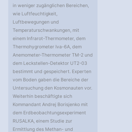
in weniger zugänglichen Bereichen,
wie Luftfeuchtigkeit,
Luftbewegungen und
Temperaturschwankungen, mit
einem Infrarot-Thermometer, dem
Thermohygrometer Iva-6A, dem
Anemometer-Thermometer TM-2 und
dem Leckstellen-Detektor UT2-03
bestimmt und gespeichert. Experten
vom Boden gaben die Bereiche der
Untersuchung den Kosmonauten vor.
Weiterhin beschäftigte sich
Kommandant Andrej Borisjenko mit
dem Erdbeobachtungsexperiment
RUSALKA, einem Studie zur
Ermittlung des Methan- und