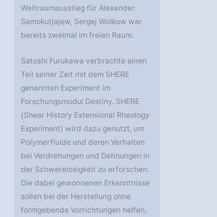
Weltraumausstieg für Alexander
Samokutjajew, Sergej Wolkow war
bereits zweimal im freien Raum.
Satoshi Furukawa verbrachte einen
Teil seiner Zeit mit dem SHERE
genannten Experiment im
Forschungsmodul Destiny. SHERE
(Shear History Extensional Rheology
Experiment) wird dazu genutzt, um
Polymerfluide und deren Verhalten
bei Verdrehungen und Dehnungen in
der Schwerelosigkeit zu erforschen.
Die dabei gewonnenen Erkenntnisse
sollen bei der Herstellung ohne
formgebende Vorrichtungen helfen,