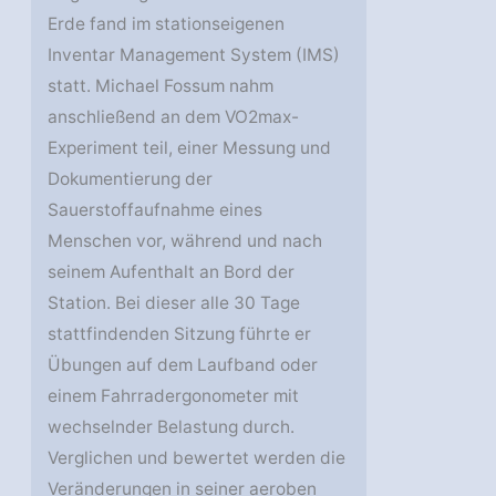
Erde fand im stationseigenen
Inventar Management System (IMS)
statt. Michael Fossum nahm
anschließend an dem VO2max-
Experiment teil, einer Messung und
Dokumentierung der
Sauerstoffaufnahme eines
Menschen vor, während und nach
seinem Aufenthalt an Bord der
Station. Bei dieser alle 30 Tage
stattfindenden Sitzung führte er
Übungen auf dem Laufband oder
einem Fahrradergonometer mit
wechselnder Belastung durch.
Verglichen und bewertet werden die
Veränderungen in seiner aeroben