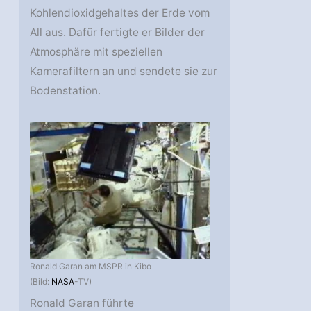
Kohlendioxidgehaltes der Erde vom
All aus. Dafür fertigte er Bilder der
Atmosphäre mit speziellen
Kamerafiltern an und sendete sie zur
Bodenstation.
Ronald Garan am MSPR in Kibo
(Bild:
NASA
-TV)
Ronald Garan führte