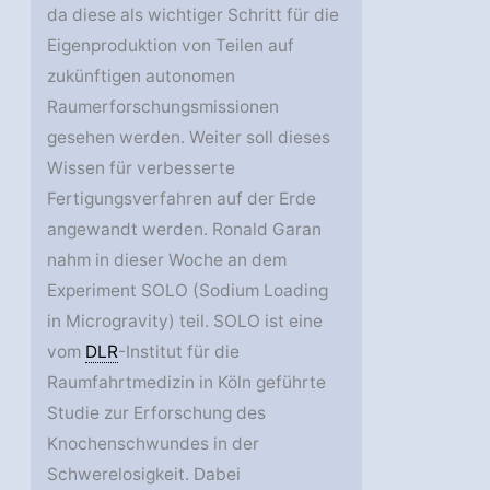
da diese als wichtiger Schritt für die
Eigenproduktion von Teilen auf
zukünftigen autonomen
Raumerforschungsmissionen
gesehen werden. Weiter soll dieses
Wissen für verbesserte
Fertigungsverfahren auf der Erde
angewandt werden. Ronald Garan
nahm in dieser Woche an dem
Experiment SOLO (Sodium Loading
in Microgravity) teil. SOLO ist eine
vom
DLR
-Institut für die
Raumfahrtmedizin in Köln geführte
Studie zur Erforschung des
Knochenschwundes in der
Schwerelosigkeit. Dabei