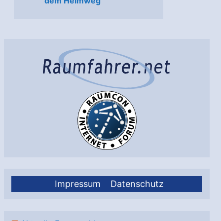
dem Heimweg
Impressum
Datenschutz