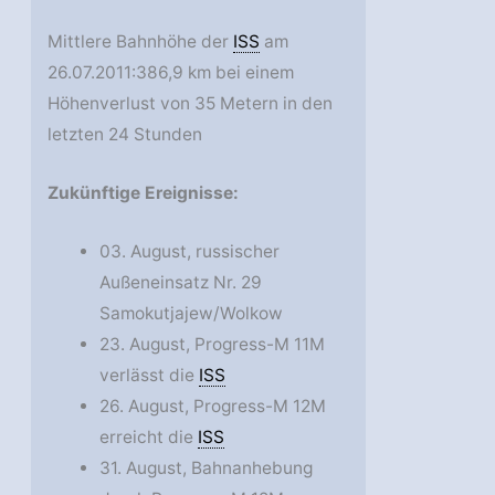
Mittlere Bahnhöhe der
ISS
am
26.07.2011:386,9 km bei einem
Höhenverlust von 35 Metern in den
letzten 24 Stunden
Zukünftige Ereignisse:
03. August, russischer
Außeneinsatz Nr. 29
Samokutjajew/Wolkow
23. August, Progress-M 11M
verlässt die
ISS
26. August, Progress-M 12M
erreicht die
ISS
31. August, Bahnanhebung