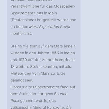
Verantwortliche für das Mössbauer-
Spektrometer, das in Main
(Deutschland) hergestellt wurde und
an beiden
Mars Exploration Rover
montiert ist.
Steine die dem auf dem Mars ähneln
wurden in den Jahren 1865 in Indien
und 1979 auf der Antarktis entdeckt.
18 weitere Steine könnten, mittels
Meteoriden vom Mars zur Erde
gelangt sein.
Opportunitys Spektrometer fand auf
dem Stein, der übrigens
Bounce
Rock
genannt wurde, das
vulkanische Mineral Pyroxene. Die