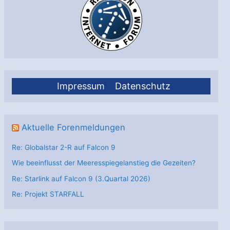
Impressum
Datenschutz
Aktuelle Forenmeldungen
Re: Globalstar 2-R auf Falcon 9
Wie beeinflusst der Meeresspiegelanstieg die Gezeiten?
Re: Starlink auf Falcon 9 (3.Quartal 2026)
Re: Projekt STARFALL