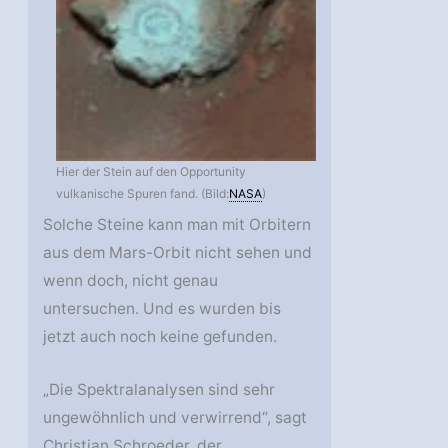
Hier der Stein auf den Opportunity
vulkanische Spuren fand. (Bild:
NASA
)
Solche Steine kann man mit Orbitern
aus dem Mars-Orbit nicht sehen und
wenn doch, nicht genau
untersuchen. Und es wurden bis
jetzt auch noch keine gefunden.
„Die Spektralanalysen sind sehr
ungewöhnlich und verwirrend“, sagt
Christian Schroeder, der