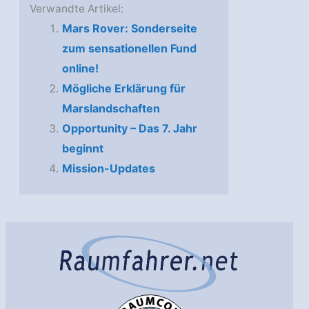
Verwandte Artikel:
Mars Rover: Sonderseite
zum sensationellen Fund
online!
Mögliche Erklärung für
Marslandschaften
Opportunity – Das 7. Jahr
beginnt
Mission-Updates