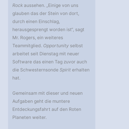
Rock
aussehen. „Einige von uns
glauben das der Stein von dort,
durch einen Einschlag,
herausgesprengt worden ist“, sagt
Mr. Rogers, ein weiteres
Teammitglied.
Opportunity
selbst
arbeitet seit Dienstag mit neuer
Software das einen Tag zuvor auch
die Schwesternsonde
Spirit
erhalten
hat.
Gemeinsam mit dieser und neuen
Aufgaben geht die muntere
Entdeckungsfahrt auf den Roten
Planeten weiter.