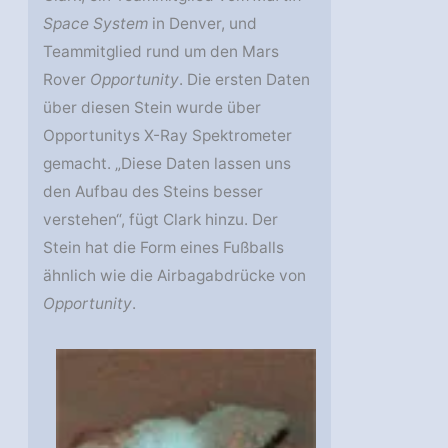
Space System
in Denver, und
Teammitglied rund um den Mars
Rover
Opportunity
. Die ersten Daten
über diesen Stein wurde über
Opportunitys X-Ray Spektrometer
gemacht. „Diese Daten lassen uns
den Aufbau des Steins besser
verstehen“, fügt Clark hinzu. Der
Stein hat die Form eines Fußballs
ähnlich wie die Airbagabdrücke von
Opportunity
.