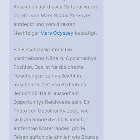
Anzeichen auf dieses Material wurde
bereits von
Mars Global Surveyor
entdeckt und vom direkten
Nachfolger
Mars Odyssey
bestätigt.
Ein Einschlagskrater ist in
unmittelbarer Nähe zu Opportunitys
Position. Das ist für die direkte
Forschungsarbeit vielleicht in
absehbarer Zeit von Bedeutung.
Jedoch dürfte er ausserhalb
Opportunitys Reichweite sein. Ein
Photo von Opportunity zeigt, wie
sich am Rande des 50 Kilometer
entfernten Kraterrandes, große
Felsen auftun die ähnlich wie
Bounce