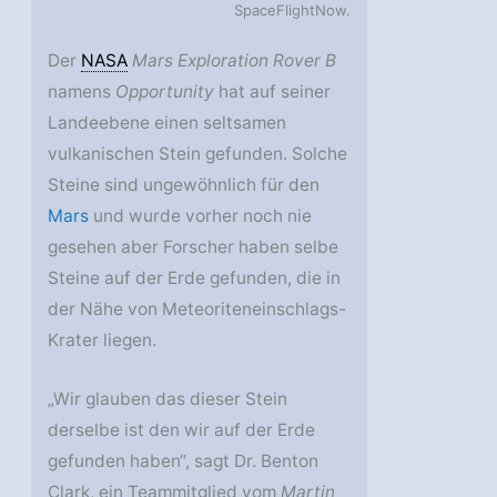
SpaceFlightNow.
Der
NASA
Mars Exploration Rover B
namens
Opportunity
hat auf seiner
Landeebene einen seltsamen
vulkanischen Stein gefunden. Solche
Steine sind ungewöhnlich für den
Mars
und wurde vorher noch nie
gesehen aber Forscher haben selbe
Steine auf der Erde gefunden, die in
der Nähe von Meteoriteneinschlags-
Krater liegen.
„Wir glauben das dieser Stein
derselbe ist den wir auf der Erde
gefunden haben“, sagt Dr. Benton
Clark, ein Teammitglied vom
Martin