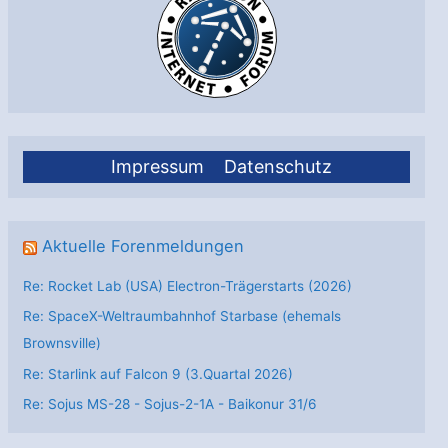
Impressum
Datenschutz
Aktuelle Forenmeldungen
Re: Rocket Lab (USA) Electron-Trägerstarts (2026)
Re: SpaceX-Weltraumbahnhof Starbase (ehemals
Brownsville)
Re: Starlink auf Falcon 9 (3.Quartal 2026)
Re: Sojus MS-28 - Sojus-2-1А - Baikonur 31/6