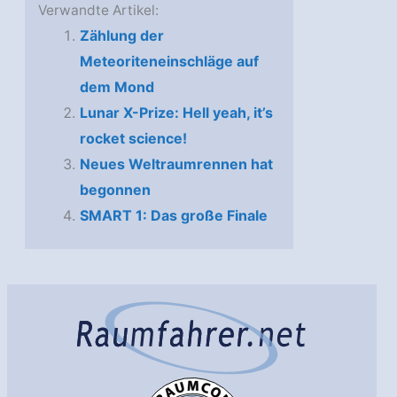
Verwandte Artikel:
Zählung der
Meteoriteneinschläge auf
dem Mond
Lunar X-Prize: Hell yeah, it’s
rocket science!
Neues Weltraumrennen hat
begonnen
SMART 1: Das große Finale