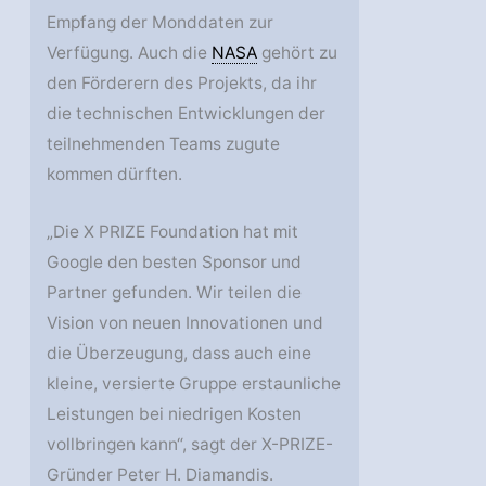
Empfang der Monddaten zur
Verfügung. Auch die
NASA
gehört zu
den Förderern des Projekts, da ihr
die technischen Entwicklungen der
teilnehmenden Teams zugute
kommen dürften.
„Die X PRIZE Foundation hat mit
Google den besten Sponsor und
Partner gefunden. Wir teilen die
Vision von neuen Innovationen und
die Überzeugung, dass auch eine
kleine, versierte Gruppe erstaunliche
Leistungen bei niedrigen Kosten
vollbringen kann“, sagt der X-PRIZE-
Gründer Peter H. Diamandis.