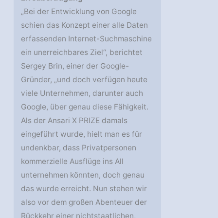
„Bei der Entwicklung von Google
schien das Konzept einer alle Daten
erfassenden Internet-Suchmaschine
ein unerreichbares Ziel“, berichtet
Sergey Brin, einer der Google-
Gründer, „und doch verfügen heute
viele Unternehmen, darunter auch
Google, über genau diese Fähigkeit.
Als der Ansari X PRIZE damals
eingeführt wurde, hielt man es für
undenkbar, dass Privatpersonen
kommerzielle Ausflüge ins All
unternehmen könnten, doch genau
das wurde erreicht. Nun stehen wir
also vor dem großen Abenteuer der
Rückkehr einer nichtstaatlichen,