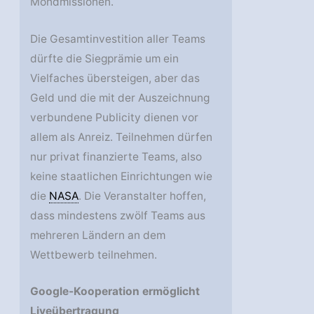
Mondmissionen.
Die Gesamtinvestition aller Teams
dürfte die Siegprämie um ein
Vielfaches übersteigen, aber das
Geld und die mit der Auszeichnung
verbundene Publicity dienen vor
allem als Anreiz. Teilnehmen dürfen
nur privat finanzierte Teams, also
keine staatlichen Einrichtungen wie
die
NASA
. Die Veranstalter hoffen,
dass mindestens zwölf Teams aus
mehreren Ländern an dem
Wettbewerb teilnehmen.
Google-Kooperation ermöglicht
Liveübertragung