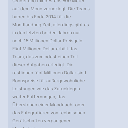
sendet und mindestens 500 Meter
auf dem Mond zurücklegt. Die Teams
haben bis Ende 2014 für die
Mondlandung Zeit, allerdings gibt es
in den letzten beiden Jahren nur
noch 15 Millionen Dollar Preisgeld.
Fünf Millionen Dollar erhält das
Team, das zumindest einen Teil
dieser Aufgaben erledigt. Die
restlichen fünf Millionen Dollar sind
Bonuspreise für außergewöhnliche
Leistungen wie das Zurücklegen
weiter Entfernungen, das
Überstehen einer Mondnacht oder
das Fotografieren von technischen
Gerätschaften vergangener