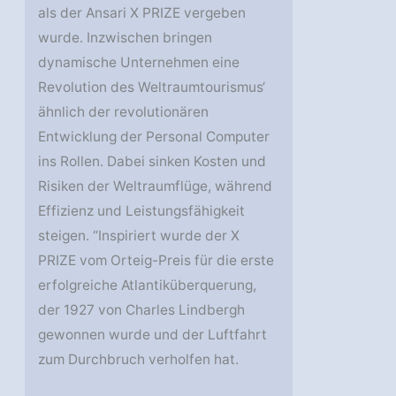
als der Ansari X PRIZE vergeben
wurde. Inzwischen bringen
dynamische Unternehmen eine
Revolution des Weltraumtourismus‘
ähnlich der revolutionären
Entwicklung der Personal Computer
ins Rollen. Dabei sinken Kosten und
Risiken der Weltraumflüge, während
Effizienz und Leistungsfähigkeit
steigen. “Inspiriert wurde der X
PRIZE vom Orteig-Preis für die erste
erfolgreiche Atlantiküberquerung,
der 1927 von Charles Lindbergh
gewonnen wurde und der Luftfahrt
zum Durchbruch verholfen hat.