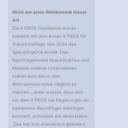
Nicht der erste Wettbewerb dieser
Art
Die X PRIZE Foundation wurde
bekannt mit dem Ansari X PRIZE für
Suborbitalflüge, den 2004 das
SpaceShipOne erhielt. Das
Nachfolgemodell SpaceShipTwo und
Modelle anderer Unternehmen
stehen kurz davor, den
Weltraumtourismus möglich zu
machen. „Jeder wusste, dass sich
vor dem X PRIZE nur Regierungen an
bemannten Raumflügen beteiligen
konnten“, schreiben die Veranstalter.
„Das hat sich dramatisch geändert,