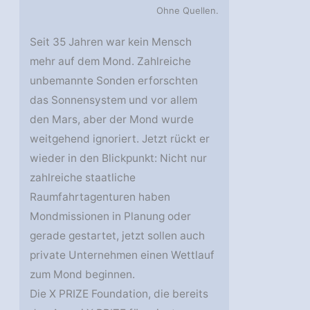
Ohne Quellen.
Seit 35 Jahren war kein Mensch
mehr auf dem Mond. Zahlreiche
unbemannte Sonden erforschten
das Sonnensystem und vor allem
den Mars, aber der Mond wurde
weitgehend ignoriert. Jetzt rückt er
wieder in den Blickpunkt: Nicht nur
zahlreiche staatliche
Raumfahrtagenturen haben
Mondmissionen in Planung oder
gerade gestartet, jetzt sollen auch
private Unternehmen einen Wettlauf
zum Mond beginnen.
Die X PRIZE Foundation, die bereits