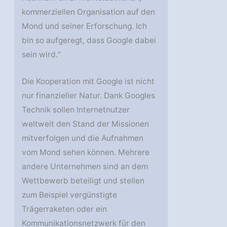
kommerziellen Organisation auf den
Mond und seiner Erforschung. Ich
bin so aufgeregt, dass Google dabei
sein wird.“
Die Kooperation mit Google ist nicht
nur finanzieller Natur. Dank Googles
Technik sollen Internetnutzer
weltweit den Stand der Missionen
mitverfolgen und die Aufnahmen
vom Mond sehen können. Mehrere
andere Unternehmen sind an dem
Wettbewerb beteiligt und stellen
zum Beispiel vergünstigte
Trägerraketen oder ein
Kommunikationsnetzwerk für den