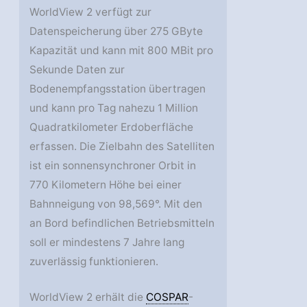
WorldView 2 verfügt zur
Datenspeicherung über 275 GByte
Kapazität und kann mit 800 MBit pro
Sekunde Daten zur
Bodenempfangsstation übertragen
und kann pro Tag nahezu 1 Million
Quadratkilometer Erdoberfläche
erfassen. Die Zielbahn des Satelliten
ist ein sonnensynchroner Orbit in
770 Kilometern Höhe bei einer
Bahnneigung von 98,569°. Mit den
an Bord befindlichen Betriebsmitteln
soll er mindestens 7 Jahre lang
zuverlässig funktionieren.
WorldView 2 erhält die
COSPAR
-