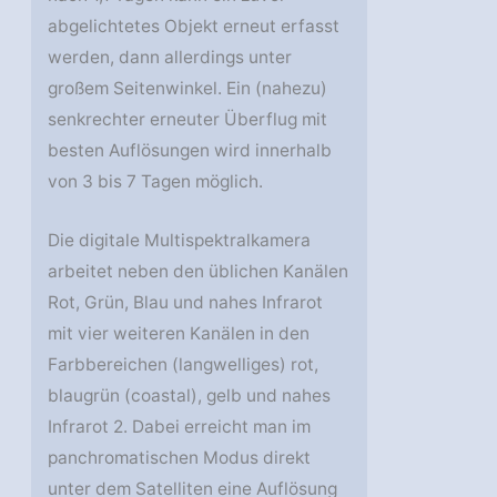
abgelichtetes Objekt erneut erfasst
werden, dann allerdings unter
großem Seitenwinkel. Ein (nahezu)
senkrechter erneuter Überflug mit
besten Auflösungen wird innerhalb
von 3 bis 7 Tagen möglich.
Die digitale Multispektralkamera
arbeitet neben den üblichen Kanälen
Rot, Grün, Blau und nahes Infrarot
mit vier weiteren Kanälen in den
Farbbereichen (langwelliges) rot,
blaugrün (coastal), gelb und nahes
Infrarot 2. Dabei erreicht man im
panchromatischen Modus direkt
unter dem Satelliten eine Auflösung