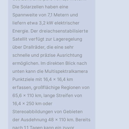
Die Solarzellen haben eine
Spannweite von 7,1 Metern und
liefern etwa 3,2 kW elektrischer
Energie. Der dreiachsenstabilisierte
Satellit verfügt zur Lageregelung
über Drallräder, die eine sehr
schnelle und präzise Ausrichtung
ermöglichen. Im direkten Blick nach
unten kann die Multispektralkamera
Punktziele mit 16,4 x 16,4 km
erfassen, großflächige Regionen von
65,6 x 110 km, lange Streifen von
16,4 x 250 km oder
Stereoabbildungen von Gebieten
der Ausdehnung 48 x 110 km. Bereits
nach 1,1 Tagen kann ein zuvor