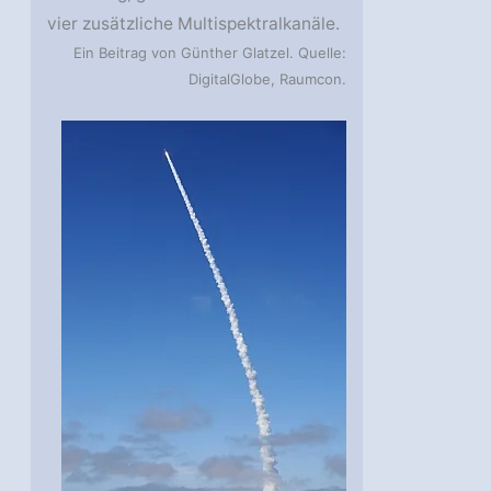
vier zusätzliche Multispektralkanäle.
Ein Beitrag von Günther Glatzel. Quelle:
DigitalGlobe, Raumcon.