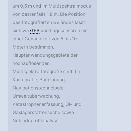
um 0,5 m und im Multispektralmodus
von bestenfalls 1,8 m. Die Position
des fotografierten Geländes lässt
sich via
GPS
und Lagesensoren mit
einer Genauigkeit von 5 bis 10
Metern bestimmen.
Hauptanwendungsgebiete der
hochauflösenden
Multispektralfotografie sind die
Kartografie, Bauplanung,
Navigationstechnologie,
Umweltüberwachung,
Katastrophenerfassung, Öl- und
Gaslagerstättensuche sowie
Geländeprofilanalyse.