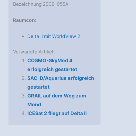
Bezeichnung 2009-055A.
Raumcon:
Delta II mit WorldView 2
Verwandte Artikel:
COSMO-SkyMed 4
erfolgreich gestartet
SAC-D/Aquarius erfolgreich
gestartet
GRAIL auf dem Weg zum
Mond
ICESat 2 fliegt auf Delta II