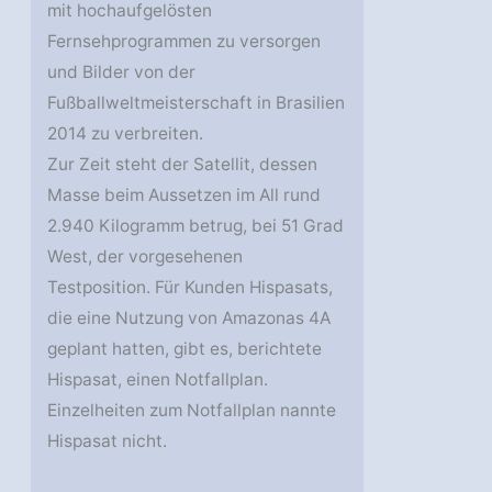
mit hochaufgelösten
Fernsehprogrammen zu versorgen
und Bilder von der
Fußballweltmeisterschaft in Brasilien
2014 zu verbreiten.
Zur Zeit steht der Satellit, dessen
Masse beim Aussetzen im All rund
2.940 Kilogramm betrug, bei 51 Grad
West, der vorgesehenen
Testposition. Für Kunden Hispasats,
die eine Nutzung von Amazonas 4A
geplant hatten, gibt es, berichtete
Hispasat, einen Notfallplan.
Einzelheiten zum Notfallplan nannte
Hispasat nicht.