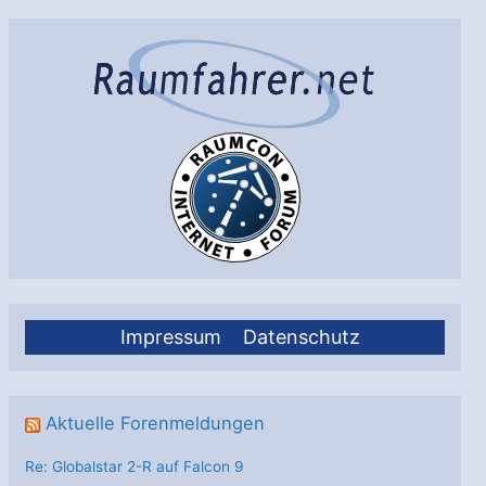
Impressum
Datenschutz
Aktuelle Forenmeldungen
Re: Globalstar 2-R auf Falcon 9