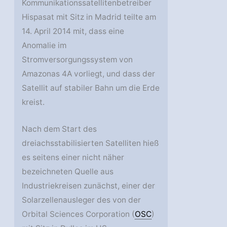
Kommunikationssatellitenbetreiber
Hispasat mit Sitz in Madrid teilte am
14. April 2014 mit, dass eine
Anomalie im
Stromversorgungssystem von
Amazonas 4A vorliegt, und dass der
Satellit auf stabiler Bahn um die Erde
kreist.
Nach dem Start des
dreiachsstabilisierten Satelliten hieß
es seitens einer nicht näher
bezeichneten Quelle aus
Industriekreisen zunächst, einer der
Solarzellenausleger des von der
Orbital Sciences Corporation (
OSC
)