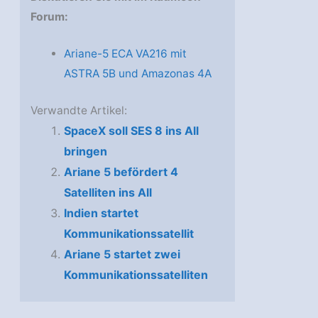
Forum:
Ariane-5 ECA VA216 mit
ASTRA 5B und Amazonas 4A
Verwandte Artikel:
SpaceX soll SES 8 ins All
bringen
Ariane 5 befördert 4
Satelliten ins All
Indien startet
Kommunikationssatellit
Ariane 5 startet zwei
Kommunikationssatelliten