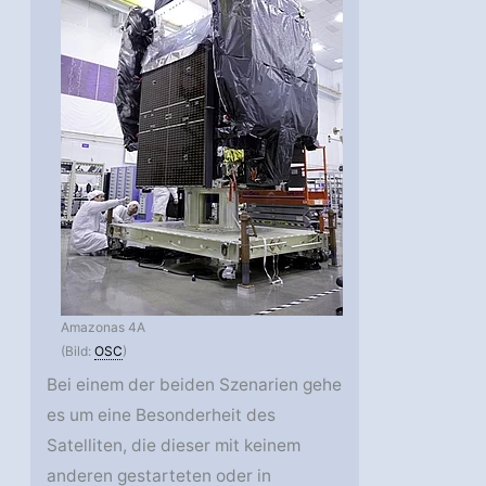
Amazonas 4A
(Bild:
OSC
)
Bei einem der beiden Szenarien gehe
es um eine Besonderheit des
Satelliten, die dieser mit keinem
anderen gestarteten oder in