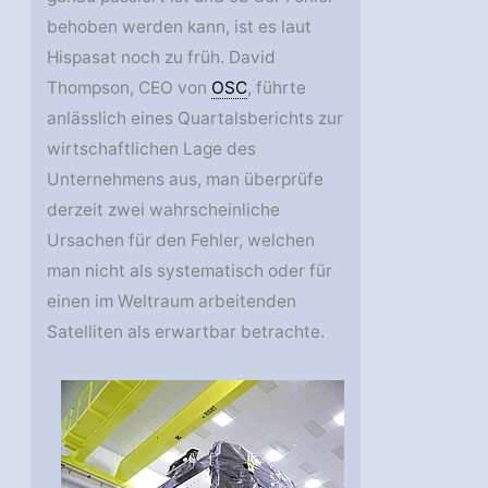
behoben werden kann, ist es laut
Hispasat noch zu früh. David
Thompson, CEO von
OSC
, führte
anlässlich eines Quartalsberichts zur
wirtschaftlichen Lage des
Unternehmens aus, man überprüfe
derzeit zwei wahrscheinliche
Ursachen für den Fehler, welchen
man nicht als systematisch oder für
einen im Weltraum arbeitenden
Satelliten als erwartbar betrachte.