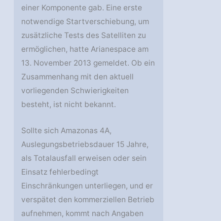
einer Komponente gab. Eine erste
notwendige Startverschiebung, um
zusätzliche Tests des Satelliten zu
ermöglichen, hatte Arianespace am
13. November 2013 gemeldet. Ob ein
Zusammenhang mit den aktuell
vorliegenden Schwierigkeiten
besteht, ist nicht bekannt.
Sollte sich Amazonas 4A,
Auslegungsbetriebsdauer 15 Jahre,
als Totalausfall erweisen oder sein
Einsatz fehlerbedingt
Einschränkungen unterliegen, und er
verspätet den kommerziellen Betrieb
aufnehmen, kommt nach Angaben