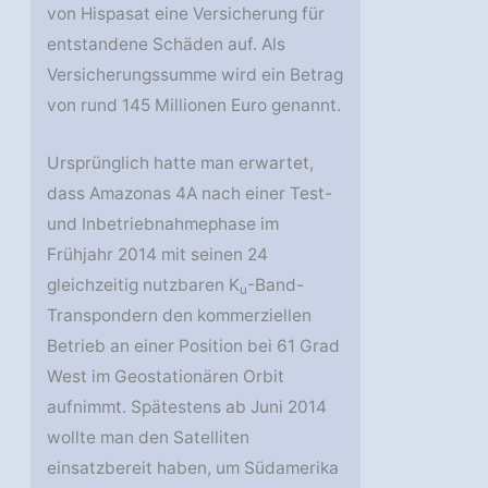
von Hispasat eine Versicherung für
entstandene Schäden auf. Als
Versicherungssumme wird ein Betrag
von rund 145 Millionen Euro genannt.
Ursprünglich hatte man erwartet,
dass Amazonas 4A nach einer Test-
und Inbetriebnahmephase im
Frühjahr 2014 mit seinen 24
gleichzeitig nutzbaren K
-Band-
u
Transpondern den kommerziellen
Betrieb an einer Position bei 61 Grad
West im Geostationären Orbit
aufnimmt. Spätestens ab Juni 2014
wollte man den Satelliten
einsatzbereit haben, um Südamerika