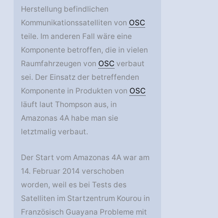
Herstellung befindlichen
Kommunikationssatelliten von
OSC
teile. Im anderen Fall wäre eine
Komponente betroffen, die in vielen
Raumfahrzeugen von
OSC
verbaut
sei. Der Einsatz der betreffenden
Komponente in Produkten von
OSC
läuft laut Thompson aus, in
Amazonas 4A habe man sie
letztmalig verbaut.
Der Start vom Amazonas 4A war am
14. Februar 2014 verschoben
worden, weil es bei Tests des
Satelliten im Startzentrum Kourou in
Französisch Guayana Probleme mit