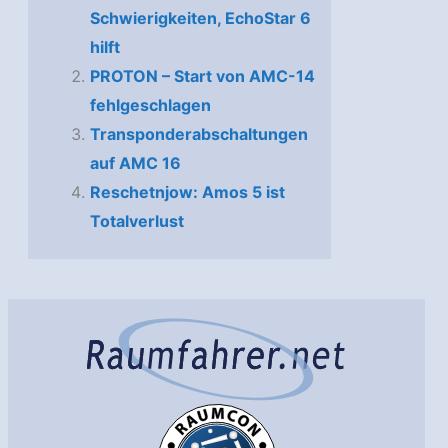
Schwierigkeiten, EchoStar 6
hilft
PROTON – Start von AMC-14
fehlgeschlagen
Transponderabschaltungen
auf AMC 16
Reschetnjow: Amos 5 ist
Totalverlust