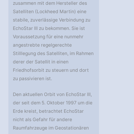
zusammen mit dem Hersteller des
Satelliten (Lockheed Martin) eine
stabile, zuverlässige Verbindung zu
EchoStar III zu bekommen. Sie ist
Voraussetzung für eine nunmehr
angestrebte regelgerechte
Stilllegung des Satelliten, im Rahmen
derer der Satellit in einen
Friedhofsorbit zu steuern und dort
zu passivieren ist.
Den aktuellen Orbit von EchoStar III,
der seit dem 5. Oktober 1997 um die
Erde kreist, betrachtet EchoStar
nicht als Gefahr für andere
Raumfahrzeuge im Geostationären