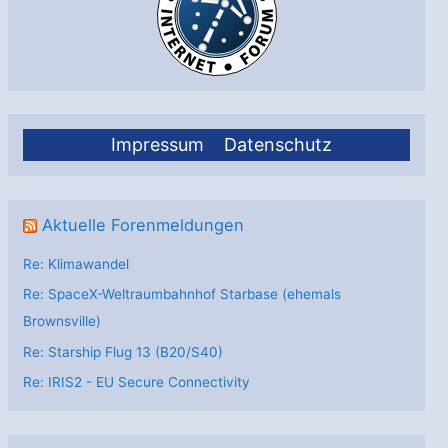
Impressum
Datenschutz
Aktuelle Forenmeldungen
Re: Klimawandel
Re: SpaceX-Weltraumbahnhof Starbase (ehemals
Brownsville)
Re: Starship Flug 13 (B20/S40)
Re: IRIS2 - EU Secure Connectivity