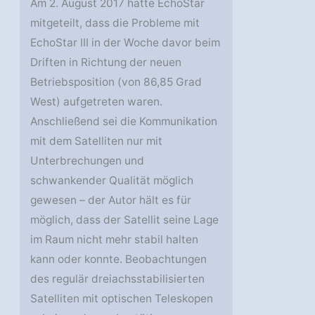
Am 2. August 2017 hatte EchoStar
mitgeteilt, dass die Probleme mit
EchoStar III in der Woche davor beim
Driften in Richtung der neuen
Betriebsposition (von 86,85 Grad
West) aufgetreten waren.
Anschließend sei die Kommunikation
mit dem Satelliten nur mit
Unterbrechungen und
schwankender Qualität möglich
gewesen – der Autor hält es für
möglich, dass der Satellit seine Lage
im Raum nicht mehr stabil halten
kann oder konnte. Beobachtungen
des regulär dreiachsstabilisierten
Satelliten mit optischen Teleskopen