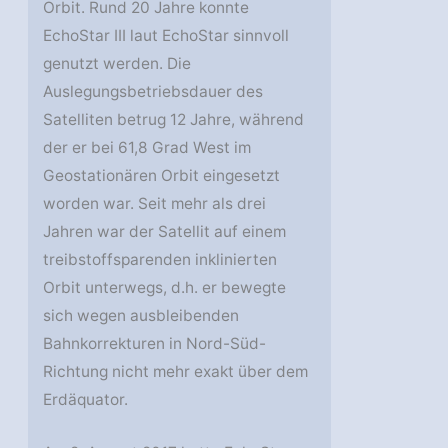
Orbit. Rund 20 Jahre konnte
EchoStar III laut EchoStar sinnvoll
genutzt werden. Die
Auslegungsbetriebsdauer des
Satelliten betrug 12 Jahre, während
der er bei 61,8 Grad West im
Geostationären Orbit eingesetzt
worden war. Seit mehr als drei
Jahren war der Satellit auf einem
treibstoffsparenden inklinierten
Orbit unterwegs, d.h. er bewegte
sich wegen ausbleibenden
Bahnkorrekturen in Nord-Süd-
Richtung nicht mehr exakt über dem
Erdäquator.