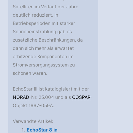
Satelliten im Verlauf der Jahre
deutlich reduziert. In
Betriebsperioden mit starker
Sonneneinstrahlung gab es
zusätzliche Beschränkungen, da
dann sich mehr als erwartet
erhitzende Komponenten im
Stromversorgungssystem zu
schonen waren.
EchoStar III ist katalogisiert mit der
NORAD
-Nr. 25.004 und als
COSPAR
-
Objekt 1997-059A.
Verwandte Artikel:
EchoStar 8 in