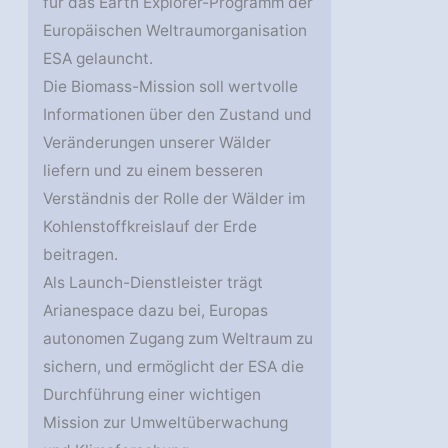
für das Earth Explorer-Programm der
Europäischen Weltraumorganisation
ESA gelauncht.
Die Biomass-Mission soll wertvolle
Informationen über den Zustand und
Veränderungen unserer Wälder
liefern und zu einem besseren
Verständnis der Rolle der Wälder im
Kohlenstoffkreislauf der Erde
beitragen.
Als Launch-Dienstleister trägt
Arianespace dazu bei, Europas
autonomen Zugang zum Weltraum zu
sichern, und ermöglicht der ESA die
Durchführung einer wichtigen
Mission zur Umweltüberwachung