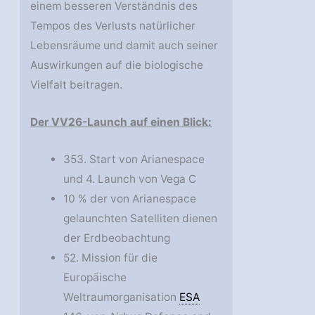
einem besseren Verständnis des
Tempos des Verlusts natürlicher
Lebensräume und damit auch seiner
Auswirkungen auf die biologische
Vielfalt beitragen.
Der VV26-Launch auf einen Blick:
353. Start von Arianespace
und 4. Launch von Vega C
10 % der von Arianespace
gelaunchten Satelliten dienen
der Erdbeobachtung
52. Mission für die
Europäische
Weltraumorganisation
ESA