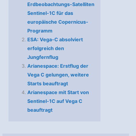
Erdbeobachtungs-Satelliten
Sentinel-1C für das
europäische Copernicus-
Programm
ESA: Vega-C absolviert
erfolgreich den
Jungfernflug
Arianespace: Erstflug der
Vega C gelungen, weitere
Starts beauftragt
Arianespace mit Start von
Sentinel-1C auf Vega C
beauftragt