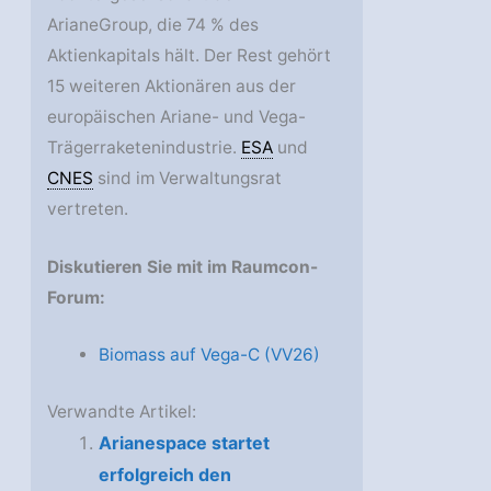
ArianeGroup, die 74 % des
Aktienkapitals hält. Der Rest gehört
15 weiteren Aktionären aus der
europäischen Ariane- und Vega-
Trägerraketenindustrie.
ESA
und
CNES
sind im Verwaltungsrat
vertreten.
Diskutieren Sie mit im Raumcon-
Forum:
Biomass auf Vega-C (VV26)
Verwandte Artikel:
Arianespace startet
erfolgreich den