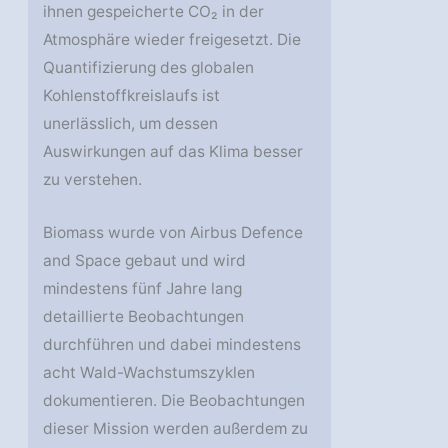
ihnen gespeicherte CO₂ in der
Atmosphäre wieder freigesetzt. Die
Quantifizierung des globalen
Kohlenstoffkreislaufs ist
unerlässlich, um dessen
Auswirkungen auf das Klima besser
zu verstehen.
Biomass wurde von Airbus Defence
and Space gebaut und wird
mindestens fünf Jahre lang
detaillierte Beobachtungen
durchführen und dabei mindestens
acht Wald-Wachstumszyklen
dokumentieren. Die Beobachtungen
dieser Mission werden außerdem zu