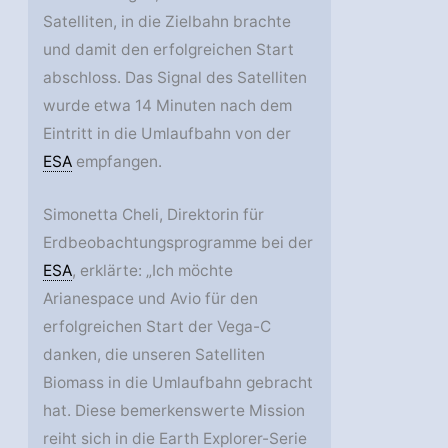
Satelliten, in die Zielbahn brachte
und damit den erfolgreichen Start
abschloss. Das Signal des Satelliten
wurde etwa 14 Minuten nach dem
Eintritt in die Umlaufbahn von der
ESA
empfangen.
Simonetta Cheli, Direktorin für
Erdbeobachtungsprogramme bei der
ESA
, erklärte: „Ich möchte
Arianespace und Avio für den
erfolgreichen Start der Vega-C
danken, die unseren Satelliten
Biomass in die Umlaufbahn gebracht
hat. Diese bemerkenswerte Mission
reiht sich in die Earth Explorer-Serie