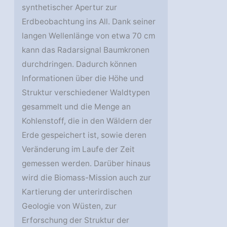
synthetischer Apertur zur
Erdbeobachtung ins All. Dank seiner
langen Wellenlänge von etwa 70 cm
kann das Radarsignal Baumkronen
durchdringen. Dadurch können
Informationen über die Höhe und
Struktur verschiedener Waldtypen
gesammelt und die Menge an
Kohlenstoff, die in den Wäldern der
Erde gespeichert ist, sowie deren
Veränderung im Laufe der Zeit
gemessen werden. Darüber hinaus
wird die Biomass-Mission auch zur
Kartierung der unterirdischen
Geologie von Wüsten, zur
Erforschung der Struktur der