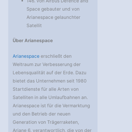
146. von Airbus Defence and
Space gebauter und von
Arianespace gelaunchter
Satellit
Über Arianespace
Arianespace
erschließt den
Weltraum zur Verbesserung der
Lebensqualität auf der Erde. Dazu
bietet das Unternehmen seit 1980
Startdienste für alle Arten von
Satelliten in alle Umlaufbahnen an.
Arianespace ist für die Vermarktung
und den Betrieb der neuen
Generation von Trägerraketen,
Ariane 6, verantwortlich, die von der