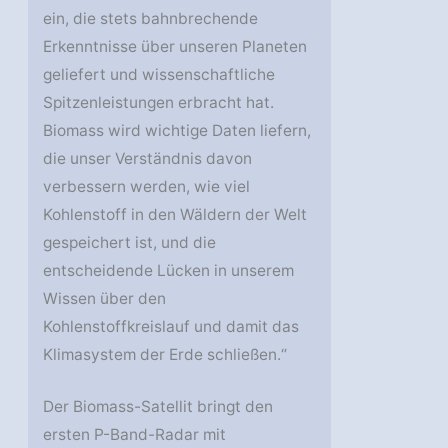
ein, die stets bahnbrechende
Erkenntnisse über unseren Planeten
geliefert und wissenschaftliche
Spitzenleistungen erbracht hat.
Biomass wird wichtige Daten liefern,
die unser Verständnis davon
verbessern werden, wie viel
Kohlenstoff in den Wäldern der Welt
gespeichert ist, und die
entscheidende Lücken in unserem
Wissen über den
Kohlenstoffkreislauf und damit das
Klimasystem der Erde schließen.“
Der Biomass-Satellit bringt den
ersten P-Band-Radar mit