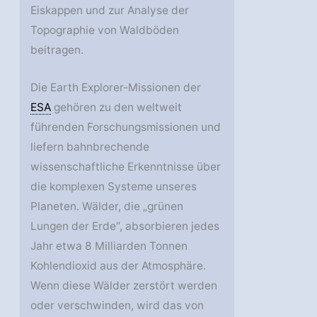
Eiskappen und zur Analyse der
Topographie von Waldböden
beitragen.
Die Earth Explorer-Missionen der
ESA
gehören zu den weltweit
führenden Forschungsmissionen und
liefern bahnbrechende
wissenschaftliche Erkenntnisse über
die komplexen Systeme unseres
Planeten. Wälder, die „grünen
Lungen der Erde“, absorbieren jedes
Jahr etwa 8 Milliarden Tonnen
Kohlendioxid aus der Atmosphäre.
Wenn diese Wälder zerstört werden
oder verschwinden, wird das von