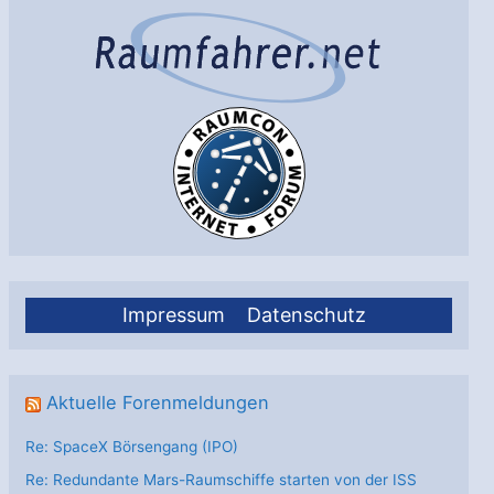
Impressum
Datenschutz
Aktuelle Forenmeldungen
Re: SpaceX Börsengang (IPO)
Re: Redundante Mars-Raumschiffe starten von der ISS