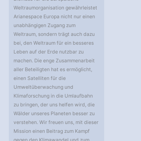
Weltraumorganisation gewährleistet
Arianespace Europa nicht nur einen
unabhängigen Zugang zum
Weltraum, sondern trägt auch dazu
bei, den Weltraum für ein besseres
Leben auf der Erde nutzbar zu
machen. Die enge Zusammenarbeit
aller Beteiligten hat es ermöglicht,
einen Satelliten für die
Umweltüberwachung und
Klimaforschung in die Umlaufbahn
zu bringen, der uns helfen wird, die
Wälder unseres Planeten besser zu
verstehen. Wir freuen uns, mit dieser
Mission einen Beitrag zum Kampf
gegen den Klimawandel und zum