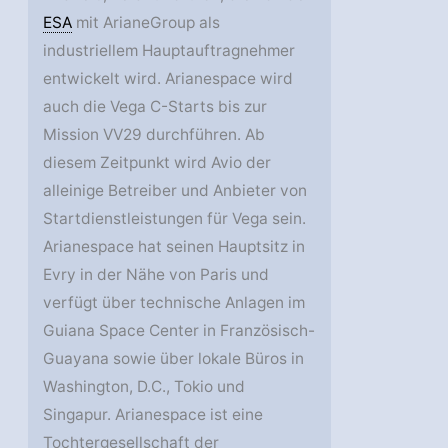
ESA
mit ArianeGroup als
industriellem Hauptauftragnehmer
entwickelt wird. Arianespace wird
auch die Vega C-Starts bis zur
Mission VV29 durchführen. Ab
diesem Zeitpunkt wird Avio der
alleinige Betreiber und Anbieter von
Startdienstleistungen für Vega sein.
Arianespace hat seinen Hauptsitz in
Evry in der Nähe von Paris und
verfügt über technische Anlagen im
Guiana Space Center in Französisch-
Guayana sowie über lokale Büros in
Washington, D.C., Tokio und
Singapur. Arianespace ist eine
Tochtergesellschaft der