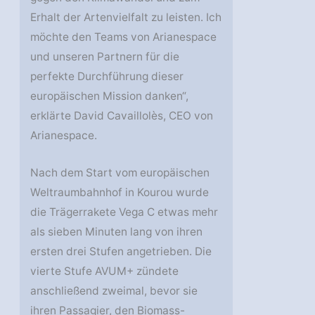
Erhalt der Artenvielfalt zu leisten. Ich
möchte den Teams von Arianespace
und unseren Partnern für die
perfekte Durchführung dieser
europäischen Mission danken“,
erklärte David Cavaillolès, CEO von
Arianespace.
Nach dem Start vom europäischen
Weltraumbahnhof in Kourou wurde
die Trägerrakete Vega C etwas mehr
als sieben Minuten lang von ihren
ersten drei Stufen angetrieben. Die
vierte Stufe AVUM+ zündete
anschließend zweimal, bevor sie
ihren Passagier, den Biomass-