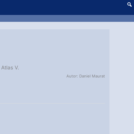
Atlas V.
Autor: Daniel Maurat