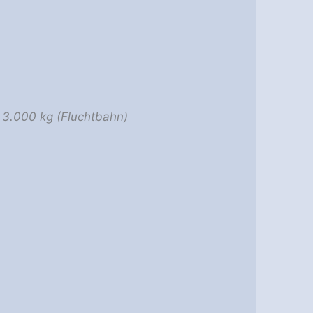
; 3.000 kg (Fluchtbahn)