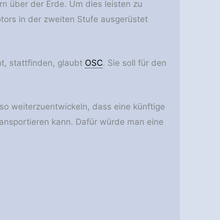
rn über der Erde. Um dies leisten zu
otors in der zweiten Stufe ausgerüstet
t, stattfinden, glaubt
OSC
. Sie soll für den
 so weiterzuentwickeln, dass eine künftige
transportieren kann. Dafür würde man eine