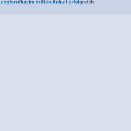
ungfernflug im dritten Anlauf erfolgreich