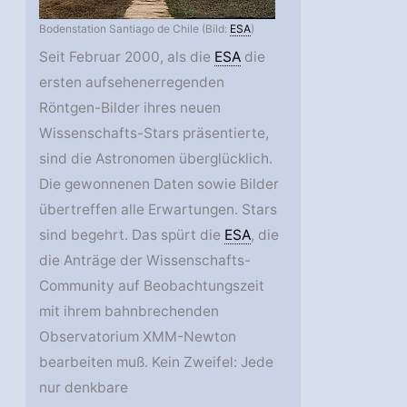
Bodenstation Santiago de Chile (Bild:
ESA
)
Seit Februar 2000, als die
ESA
die
ersten aufsehenerregenden
Röntgen-Bilder ihres neuen
Wissenschafts-Stars präsentierte,
sind die Astronomen überglücklich.
Die gewonnenen Daten sowie Bilder
übertreffen alle Erwartungen. Stars
sind begehrt. Das spürt die
ESA
, die
die Anträge der Wissenschafts-
Community auf Beobachtungszeit
mit ihrem bahnbrechenden
Observatorium XMM-Newton
bearbeiten muß. Kein Zweifel: Jede
nur denkbare