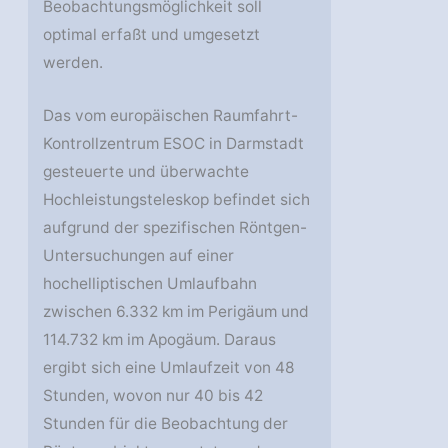
Beobachtungsmöglichkeit soll
optimal erfaßt und umgesetzt
werden.
Das vom europäischen Raumfahrt-
Kontrollzentrum ESOC in Darmstadt
gesteuerte und überwachte
Hochleistungsteleskop befindet sich
aufgrund der spezifischen Röntgen-
Untersuchungen auf einer
hochelliptischen Umlaufbahn
zwischen 6.332 km im Perigäum und
114.732 km im Apogäum. Daraus
ergibt sich eine Umlaufzeit von 48
Stunden, wovon nur 40 bis 42
Stunden für die Beobachtung der