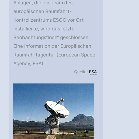
Anlagen, die ein Team des
europäischen Raumfahrt-
Kontrollzentrums ESOC vor Ort
installierte, wird das letzte
Beobachtungs“loch“ geschlossen.
Eine Information der Europäischen
Raumfahrtagentur (European Space
Agency, ESA).
Quelle:
ESA
.