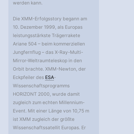
werden kann.
Die XMM-Erfolgsstory begann am
10. Dezember 1999, als Europas
leistungsstärkste Trägerrakete
Ariane 504 – beim kommerziellen
Jungfernflug – das X-Ray-Multi-
Mirror-Weltraumteleskop in den
Orbit brachte. XMM-Newton, der
Eckpfeiler des
ESA
-
Wissenschaftsprogramms
HORIZONT 2000, wurde damit
zugleich zum echten Millennium-
Event. Mit einer Länge von 10,75 m
ist XMM zugleich der größte
Wissenschaftssatellit Europas. Er