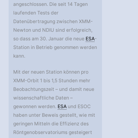
angeschlossen. Die seit 14 Tagen
laufenden Tests der
Datenübertragung zwischen XMM-
Newton und NDIU sind erfolgreich,
so dass am 30. Januar die neue
ESA
-
Station in Betrieb genommen werden
kann.
Mit der neuen Station können pro
XMM-Orbit 1 bis 1,5 Stunden mehr
Beobachtungszeit – und damit neue
wissenschaftliche Daten –
gewonnen werden.
ESA
und ESOC
haben unter Beweis gestellt, wie mit
geringen Mitteln die Effizienz des
Röntgenobservatoriums gesteigert