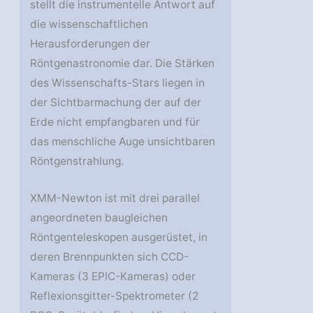
stellt die instrumentelle Antwort auf
die wissenschaftlichen
Herausforderungen der
Röntgenastronomie dar. Die Stärken
des Wissenschafts-Stars liegen in
der Sichtbarmachung der auf der
Erde nicht empfangbaren und für
das menschliche Auge unsichtbaren
Röntgenstrahlung.
XMM-Newton ist mit drei parallel
angeordneten baugleichen
Röntgenteleskopen ausgerüstet, in
deren Brennpunkten sich CCD-
Kameras (3 EPIC-Kameras) oder
Reflexionsgitter-Spektrometer (2