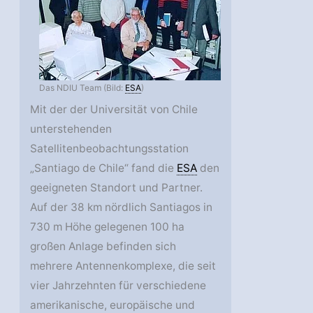
Das NDIU Team (Bild:
ESA
)
Mit der der Universität von Chile
unterstehenden
Satellitenbeobachtungsstation
„Santiago de Chile“ fand die
ESA
den
geeigneten Standort und Partner.
Auf der 38 km nördlich Santiagos in
730 m Höhe gelegenen 100 ha
großen Anlage befinden sich
mehrere Antennenkomplexe, die seit
vier Jahrzehnten für verschiedene
amerikanische, europäische und