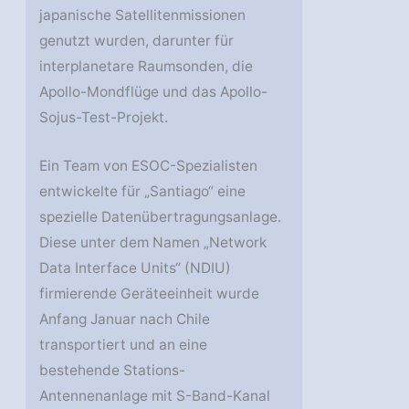
japanische Satellitenmissionen
genutzt wurden, darunter für
interplanetare Raumsonden, die
Apollo-Mondflüge und das Apollo-
Sojus-Test-Projekt.
Ein Team von ESOC-Spezialisten
entwickelte für „Santiago“ eine
spezielle Datenübertragungsanlage.
Diese unter dem Namen „Network
Data Interface Units“ (NDIU)
firmierende Geräteeinheit wurde
Anfang Januar nach Chile
transportiert und an eine
bestehende Stations-
Antennenanlage mit S-Band-Kanal